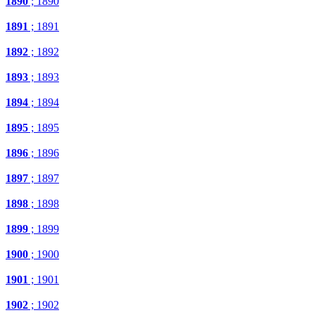
1890
; 1890
1891
; 1891
1892
; 1892
1893
; 1893
1894
; 1894
1895
; 1895
1896
; 1896
1897
; 1897
1898
; 1898
1899
; 1899
1900
; 1900
1901
; 1901
1902
; 1902