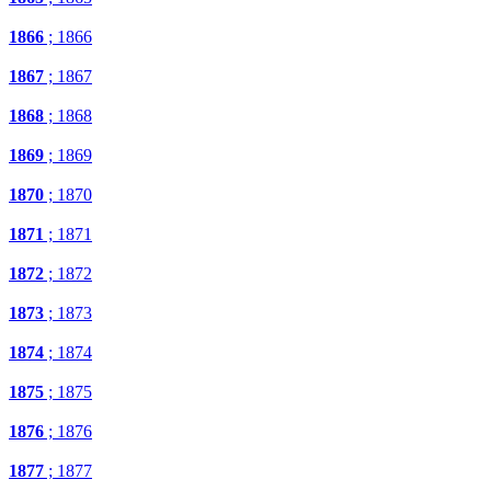
1866
; 1866
1867
; 1867
1868
; 1868
1869
; 1869
1870
; 1870
1871
; 1871
1872
; 1872
1873
; 1873
1874
; 1874
1875
; 1875
1876
; 1876
1877
; 1877