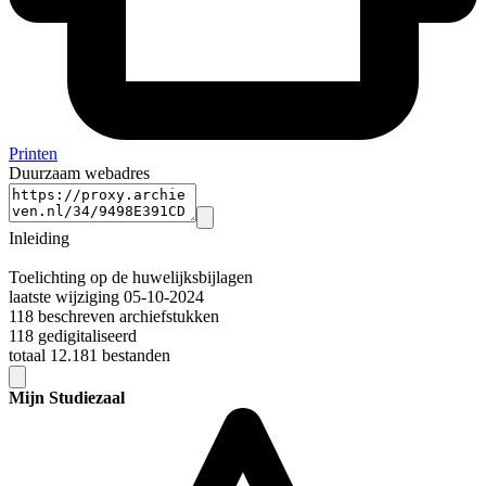
Printen
Duurzaam webadres
Inleiding
Toelichting op de huwelijksbijlagen
laatste wijziging 05-10-2024
118 beschreven archiefstukken
118 gedigitaliseerd
totaal 12.181 bestanden
Mijn Studiezaal