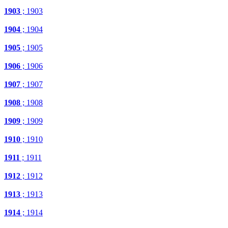
1903
; 1903
1904
; 1904
1905
; 1905
1906
; 1906
1907
; 1907
1908
; 1908
1909
; 1909
1910
; 1910
1911
; 1911
1912
; 1912
1913
; 1913
1914
; 1914