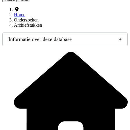
Home
Onderzoeken
Archiefstukken
Informatie over deze database