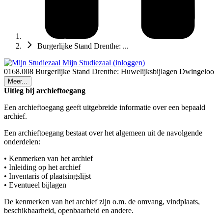
Burgerlijke Stand Drenthe: ...
Mijn Studiezaal (inloggen)
0168.008 Burgerlijke Stand Drenthe: Huwelijksbijlagen Dwingeloo
Meer...
Uitleg bij archieftoegang
Een archieftoegang geeft uitgebreide informatie over een bepaald
archief.
Een archieftoegang bestaat over het algemeen uit de navolgende
onderdelen:
• Kenmerken van het archief
• Inleiding op het archief
• Inventaris of plaatsingslijst
• Eventueel bijlagen
De kenmerken van het archief zijn o.m. de omvang, vindplaats,
beschikbaarheid, openbaarheid en andere.