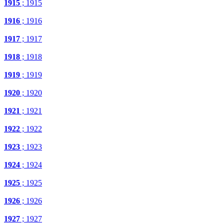
1915
; 1915
1916
; 1916
1917
; 1917
1918
; 1918
1919
; 1919
1920
; 1920
1921
; 1921
1922
; 1922
1923
; 1923
1924
; 1924
1925
; 1925
1926
; 1926
1927
; 1927