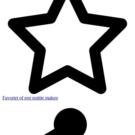
Favoriet of een notitie maken