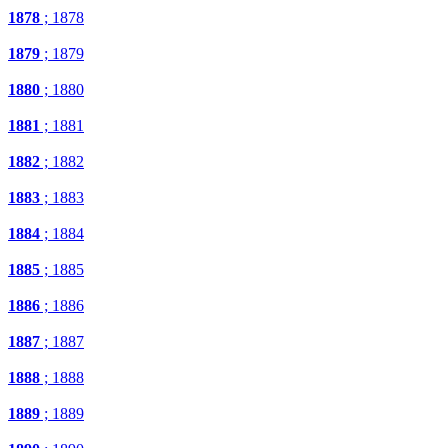
1878
; 1878
1879
; 1879
1880
; 1880
1881
; 1881
1882
; 1882
1883
; 1883
1884
; 1884
1885
; 1885
1886
; 1886
1887
; 1887
1888
; 1888
1889
; 1889