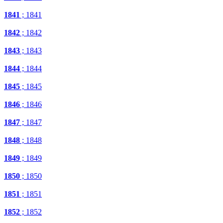
1841
; 1841
1842
; 1842
1843
; 1843
1844
; 1844
1845
; 1845
1846
; 1846
1847
; 1847
1848
; 1848
1849
; 1849
1850
; 1850
1851
; 1851
1852
; 1852