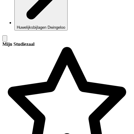
Huwelijksbijlagen Dwingeloo
Mijn Studiezaal