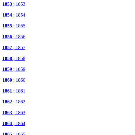
1853
; 1853
1854
; 1854
1855
; 1855
1856
; 1856
1857
; 1857
1858
; 1858
1859
; 1859
1860
; 1860
1861
; 1861
1862
; 1862
1863
; 1863
1864
; 1864
1865
; 1865