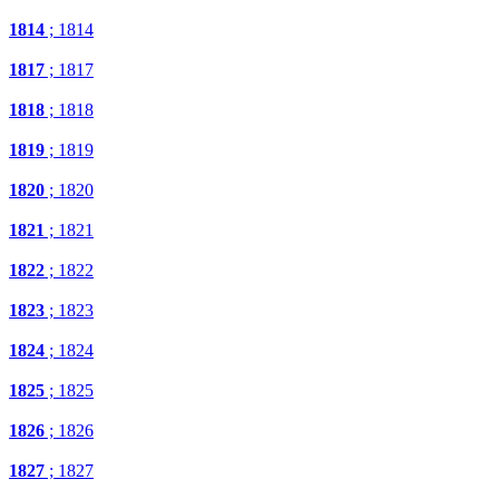
1814
; 1814
1817
; 1817
1818
; 1818
1819
; 1819
1820
; 1820
1821
; 1821
1822
; 1822
1823
; 1823
1824
; 1824
1825
; 1825
1826
; 1826
1827
; 1827