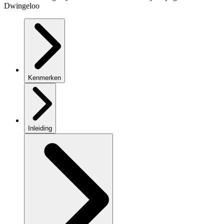
Dwingeloo
Kenmerken
Inleiding