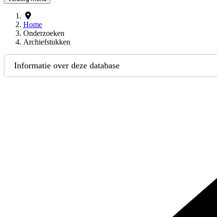
Home
Onderzoeken
Archiefstukken
Informatie over deze database