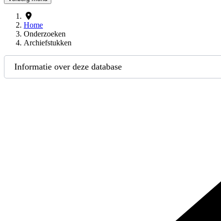
Home
Onderzoeken
Archiefstukken
Informatie over deze database