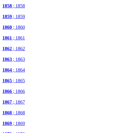
1858
; 1858
1859
; 1859
1860
; 1860
1861
; 1861
1862
; 1862
1863
; 1863
1864
; 1864
1865
; 1865
1866
; 1866
1867
; 1867
1868
; 1868
1869
; 1869