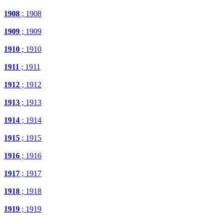
1908
; 1908
1909
; 1909
1910
; 1910
1911
; 1911
1912
; 1912
1913
; 1913
1914
; 1914
1915
; 1915
1916
; 1916
1917
; 1917
1918
; 1918
1919
; 1919