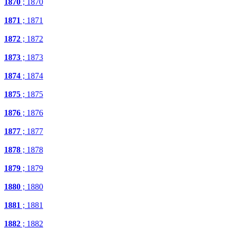
1870
; 1870
1871
; 1871
1872
; 1872
1873
; 1873
1874
; 1874
1875
; 1875
1876
; 1876
1877
; 1877
1878
; 1878
1879
; 1879
1880
; 1880
1881
; 1881
1882
; 1882