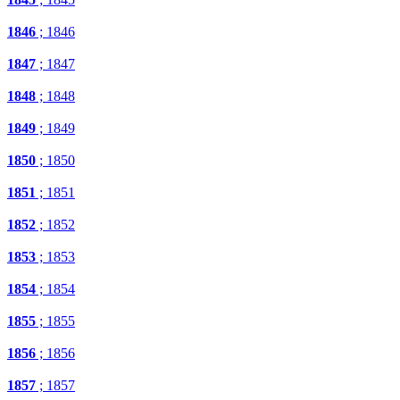
1846
; 1846
1847
; 1847
1848
; 1848
1849
; 1849
1850
; 1850
1851
; 1851
1852
; 1852
1853
; 1853
1854
; 1854
1855
; 1855
1856
; 1856
1857
; 1857