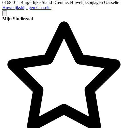
0168.011 Burgerlijke Stand Drenthe: Huwelijksbijlagen Gasselte
Huwelijksbijlagen Gasselte
Mijn Studiezaal