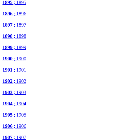
1895
; 1895
1896
; 1896
1897
; 1897
1898
; 1898
1899
; 1899
1900
; 1900
1901
; 1901
1902
; 1902
1903
; 1903
1904
; 1904
1905
; 1905
1906
; 1906
1907
; 1907