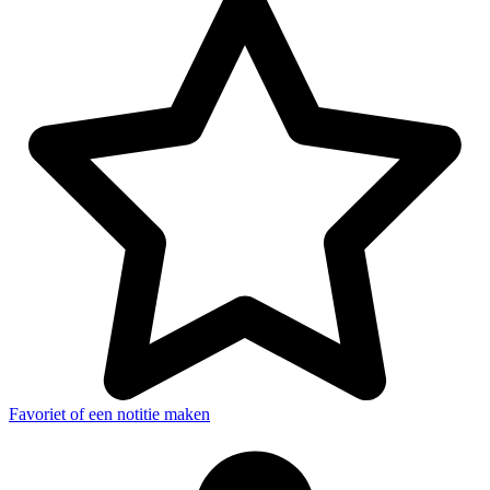
Favoriet of een notitie maken