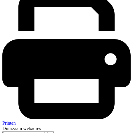
Printen
Duurzaam webadres