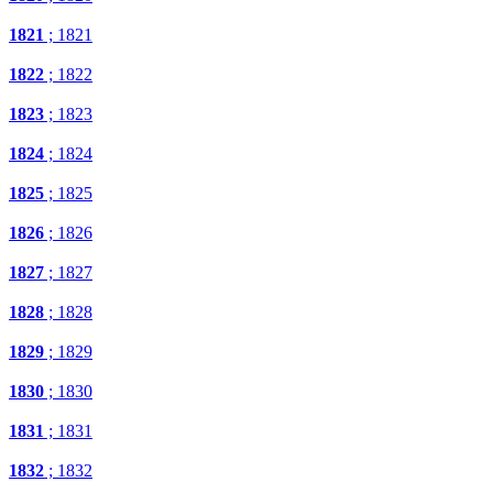
1821
; 1821
1822
; 1822
1823
; 1823
1824
; 1824
1825
; 1825
1826
; 1826
1827
; 1827
1828
; 1828
1829
; 1829
1830
; 1830
1831
; 1831
1832
; 1832