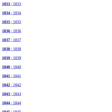
1833
; 1833
1834
; 1834
1835
; 1835
1836
; 1836
1837
; 1837
1838
; 1838
1839
; 1839
1840
; 1840
1841
; 1841
1842
; 1842
1843
; 1843
1844
; 1844
1845
; 1845