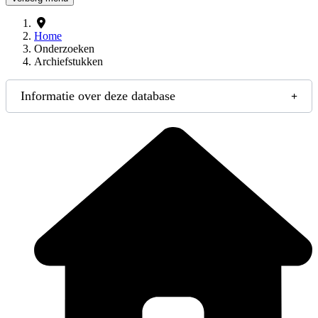
Home
Onderzoeken
Archiefstukken
Informatie over deze database