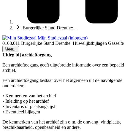
Burgerlijke Stand Drenthe: ...
Mijn Studiezaal (inloggen)
0168.011 Burgerlijke Stand Drenthe: Huwelijksbijlagen Gasselte
Meer...
Uitleg bij archieftoegang
Een archieftoegang geeft uitgebreide informatie over een bepaald
archief.
Een archieftoegang bestaat over het algemeen uit de navolgende
onderdelen:
• Kenmerken van het archief
• Inleiding op het archief
• Inventaris of plaatsingslijst
• Eventueel bijlagen
De kenmerken van het archief zijn o.m. de omvang, vindplaats,
beschikbaarheid, openbaarheid en andere.