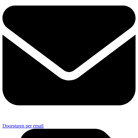
Doorsturen per email