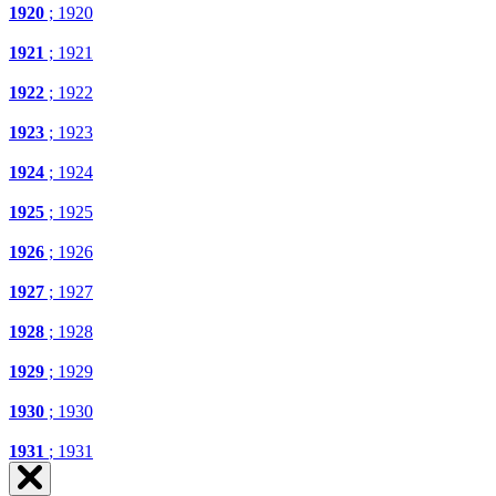
1920
; 1920
1921
; 1921
1922
; 1922
1923
; 1923
1924
; 1924
1925
; 1925
1926
; 1926
1927
; 1927
1928
; 1928
1929
; 1929
1930
; 1930
1931
; 1931