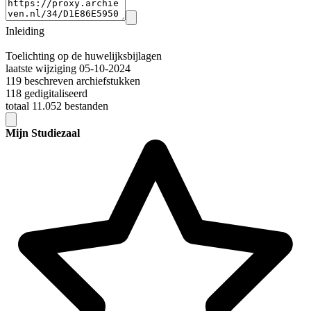
Inleiding
Toelichting op de huwelijksbijlagen
laatste wijziging 05-10-2024
119 beschreven archiefstukken
118 gedigitaliseerd
totaal 11.052 bestanden
Mijn Studiezaal