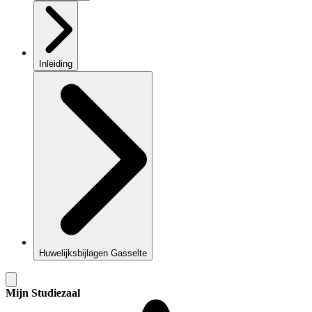
Inleiding
Huwelijksbijlagen Gasselte
Mijn Studiezaal