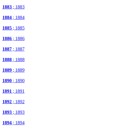
1883
; 1883
1884
; 1884
1885
; 1885
1886
; 1886
1887
; 1887
1888
; 1888
1889
; 1889
1890
; 1890
1891
; 1891
1892
; 1892
1893
; 1893
1894
; 1894