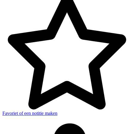
Favoriet of een notitie maken