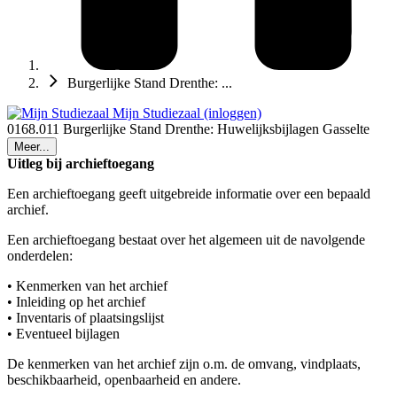
Burgerlijke Stand Drenthe: ...
Mijn Studiezaal (inloggen)
0168.011 Burgerlijke Stand Drenthe: Huwelijksbijlagen Gasselte
Meer...
Uitleg bij archieftoegang
Een archieftoegang geeft uitgebreide informatie over een bepaald
archief.
Een archieftoegang bestaat over het algemeen uit de navolgende
onderdelen:
• Kenmerken van het archief
• Inleiding op het archief
• Inventaris of plaatsingslijst
• Eventueel bijlagen
De kenmerken van het archief zijn o.m. de omvang, vindplaats,
beschikbaarheid, openbaarheid en andere.