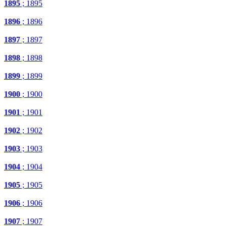
1895
; 1895
1896
; 1896
1897
; 1897
1898
; 1898
1899
; 1899
1900
; 1900
1901
; 1901
1902
; 1902
1903
; 1903
1904
; 1904
1905
; 1905
1906
; 1906
1907
; 1907