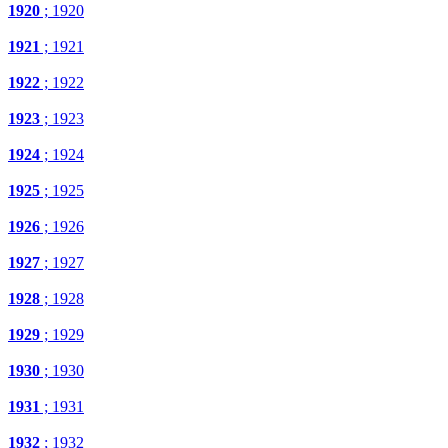
1920
; 1920
1921
; 1921
1922
; 1922
1923
; 1923
1924
; 1924
1925
; 1925
1926
; 1926
1927
; 1927
1928
; 1928
1929
; 1929
1930
; 1930
1931
; 1931
1932
; 1932