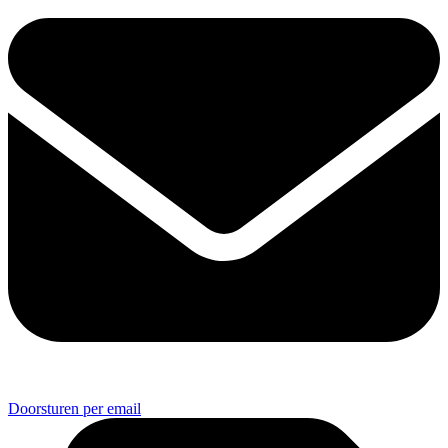
Doorsturen per email