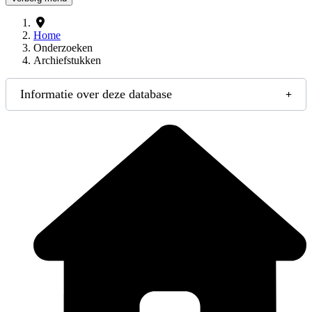
Home
Onderzoeken
Archiefstukken
Informatie over deze database