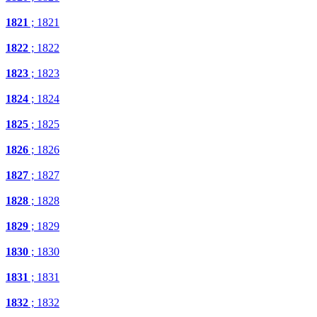
1821
; 1821
1822
; 1822
1823
; 1823
1824
; 1824
1825
; 1825
1826
; 1826
1827
; 1827
1828
; 1828
1829
; 1829
1830
; 1830
1831
; 1831
1832
; 1832