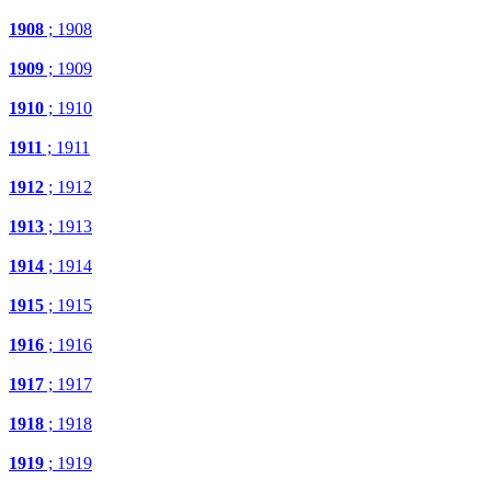
1908
; 1908
1909
; 1909
1910
; 1910
1911
; 1911
1912
; 1912
1913
; 1913
1914
; 1914
1915
; 1915
1916
; 1916
1917
; 1917
1918
; 1918
1919
; 1919