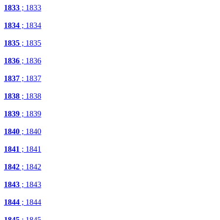
1833
; 1833
1834
; 1834
1835
; 1835
1836
; 1836
1837
; 1837
1838
; 1838
1839
; 1839
1840
; 1840
1841
; 1841
1842
; 1842
1843
; 1843
1844
; 1844
1845
; 1845