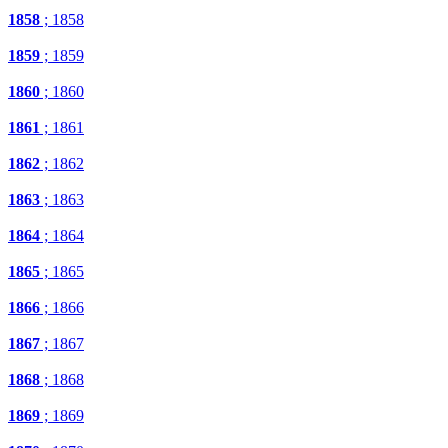
1858
; 1858
1859
; 1859
1860
; 1860
1861
; 1861
1862
; 1862
1863
; 1863
1864
; 1864
1865
; 1865
1866
; 1866
1867
; 1867
1868
; 1868
1869
; 1869