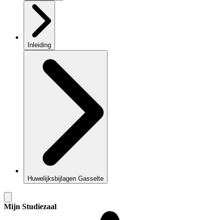
Inleiding
Huwelijksbijlagen Gasselte
Mijn Studiezaal