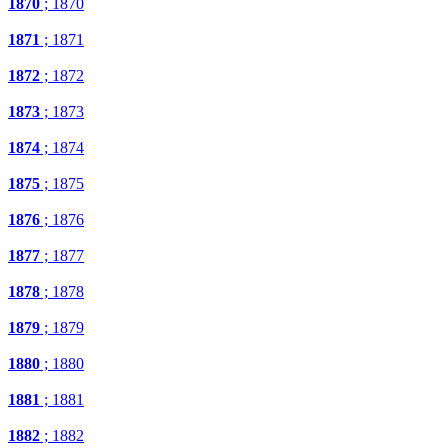
1870
; 1870
1871
; 1871
1872
; 1872
1873
; 1873
1874
; 1874
1875
; 1875
1876
; 1876
1877
; 1877
1878
; 1878
1879
; 1879
1880
; 1880
1881
; 1881
1882
; 1882