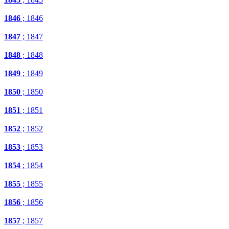
1846
; 1846
1847
; 1847
1848
; 1848
1849
; 1849
1850
; 1850
1851
; 1851
1852
; 1852
1853
; 1853
1854
; 1854
1855
; 1855
1856
; 1856
1857
; 1857