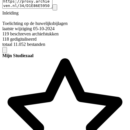
Inleiding
Toelichting op de huwelijksbijlagen
laatste wijziging 05-10-2024
119 beschreven archiefstukken
118 gedigitaliseerd
totaal 11.052 bestanden
Mijn Studiezaal