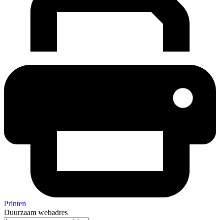
Printen
Duurzaam webadres