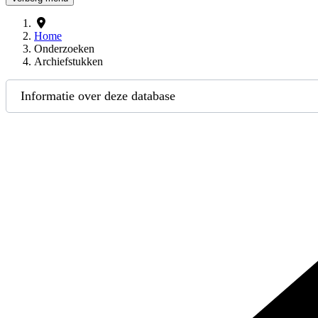
Home
Onderzoeken
Archiefstukken
Informatie over deze database