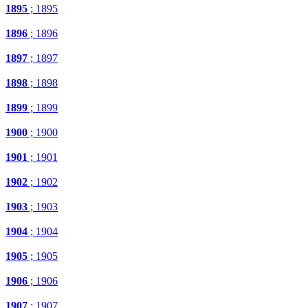
1895
; 1895
1896
; 1896
1897
; 1897
1898
; 1898
1899
; 1899
1900
; 1900
1901
; 1901
1902
; 1902
1903
; 1903
1904
; 1904
1905
; 1905
1906
; 1906
1907
; 1907