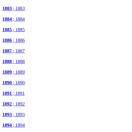
1883
; 1883
1884
; 1884
1885
; 1885
1886
; 1886
1887
; 1887
1888
; 1888
1889
; 1889
1890
; 1890
1891
; 1891
1892
; 1892
1893
; 1893
1894
; 1894