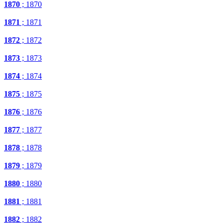
1870
; 1870
1871
; 1871
1872
; 1872
1873
; 1873
1874
; 1874
1875
; 1875
1876
; 1876
1877
; 1877
1878
; 1878
1879
; 1879
1880
; 1880
1881
; 1881
1882
; 1882