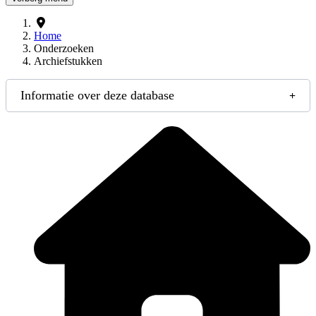
Home
Onderzoeken
Archiefstukken
Informatie over deze database