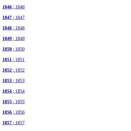
1846
; 1846
1847
; 1847
1848
; 1848
1849
; 1849
1850
; 1850
1851
; 1851
1852
; 1852
1853
; 1853
1854
; 1854
1855
; 1855
1856
; 1856
1857
; 1857