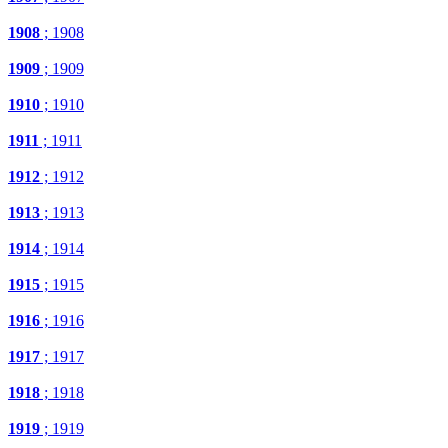
1908
; 1908
1909
; 1909
1910
; 1910
1911
; 1911
1912
; 1912
1913
; 1913
1914
; 1914
1915
; 1915
1916
; 1916
1917
; 1917
1918
; 1918
1919
; 1919