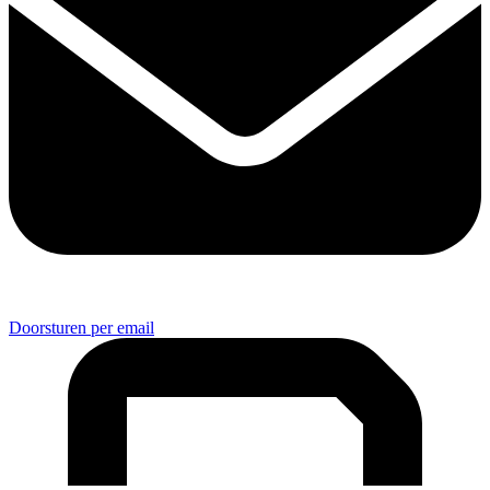
Doorsturen per email