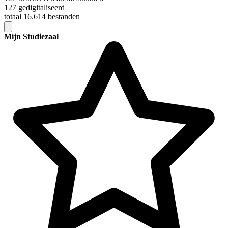
127 gedigitaliseerd
totaal 16.614 bestanden
Mijn Studiezaal