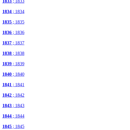
1833
; 1833
1834
; 1834
1835
; 1835
1836
; 1836
1837
; 1837
1838
; 1838
1839
; 1839
1840
; 1840
1841
; 1841
1842
; 1842
1843
; 1843
1844
; 1844
1845
; 1845