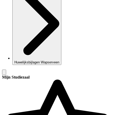
Huwelijksbijlagen Wapserveen
Mijn Studiezaal