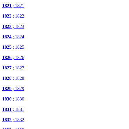
1821
; 1821
1822
; 1822
1823
; 1823
1824
; 1824
1825
; 1825
1826
; 1826
1827
; 1827
1828
; 1828
1829
; 1829
1830
; 1830
1831
; 1831
1832
; 1832