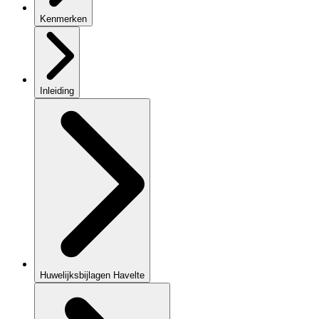
Kenmerken
Inleiding
Huwelijksbijlagen Havelte