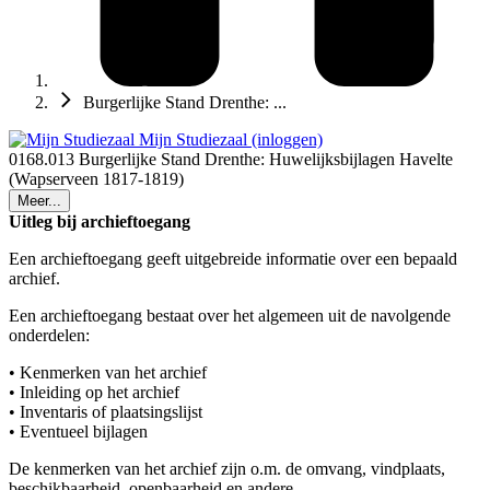
Burgerlijke Stand Drenthe: ...
Mijn Studiezaal (inloggen)
0168.013 Burgerlijke Stand Drenthe: Huwelijksbijlagen Havelte
(Wapserveen 1817-1819)
Meer...
Uitleg bij archieftoegang
Een archieftoegang geeft uitgebreide informatie over een bepaald
archief.
Een archieftoegang bestaat over het algemeen uit de navolgende
onderdelen:
• Kenmerken van het archief
• Inleiding op het archief
• Inventaris of plaatsingslijst
• Eventueel bijlagen
De kenmerken van het archief zijn o.m. de omvang, vindplaats,
beschikbaarheid, openbaarheid en andere.