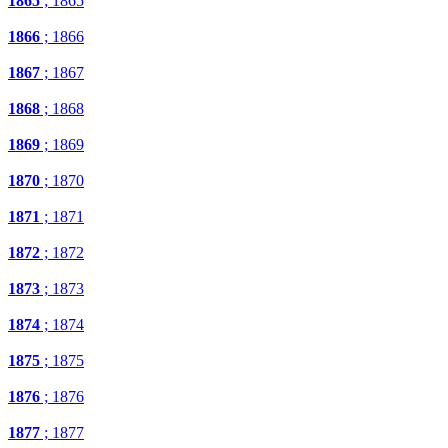
1865
; 1865
1866
; 1866
1867
; 1867
1868
; 1868
1869
; 1869
1870
; 1870
1871
; 1871
1872
; 1872
1873
; 1873
1874
; 1874
1875
; 1875
1876
; 1876
1877
; 1877