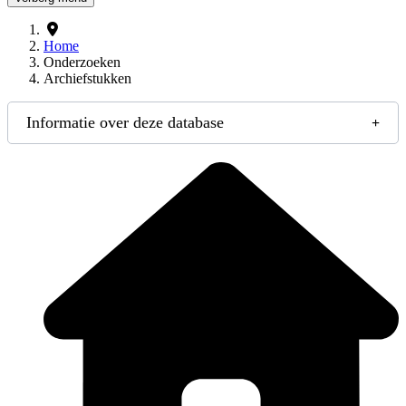
Home
Onderzoeken
Archiefstukken
Informatie over deze database