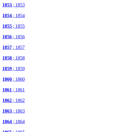
1853
; 1853
1854
; 1854
1855
; 1855
1856
; 1856
1857
; 1857
1858
; 1858
1859
; 1859
1860
; 1860
1861
; 1861
1862
; 1862
1863
; 1863
1864
; 1864