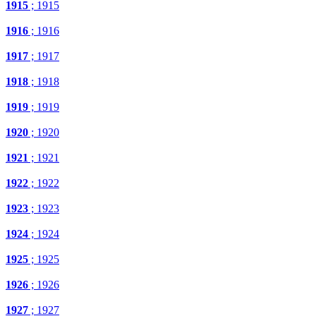
1915
; 1915
1916
; 1916
1917
; 1917
1918
; 1918
1919
; 1919
1920
; 1920
1921
; 1921
1922
; 1922
1923
; 1923
1924
; 1924
1925
; 1925
1926
; 1926
1927
; 1927