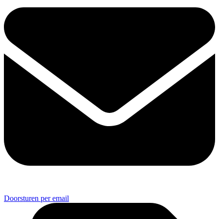
Doorsturen per email