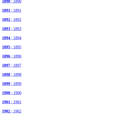
1890
; 1890
1891
; 1891
1892
; 1892
1893
; 1893
1894
; 1894
1895
; 1895
1896
; 1896
1897
; 1897
1898
; 1898
1899
; 1899
1900
; 1900
1901
; 1901
1902
; 1902