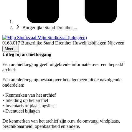
Burgerlijke Stand Drenthe: ...
Mijn Studiezaal (inloggen)
0168.017 Burgerlijke Stand Drenthe: Huwelijksbijlagen Nijeveen
Meer...
Uitleg bij archieftoegang
Een archieftoegang geeft uitgebreide informatie over een bepaald
archief.
Een archieftoegang bestaat over het algemeen uit de navolgende
onderdelen:
• Kenmerken van het archief
• Inleiding op het archief
• Inventaris of plaatsingslijst
• Eventueel bijlagen
De kenmerken van het archief zijn o.m. de omvang, vindplaats,
beschikbaarheid, openbaarheid en andere.