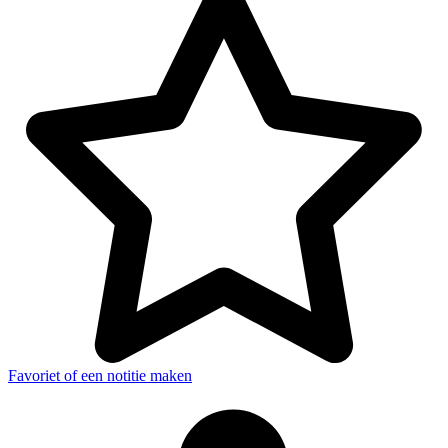
Favoriet of een notitie maken