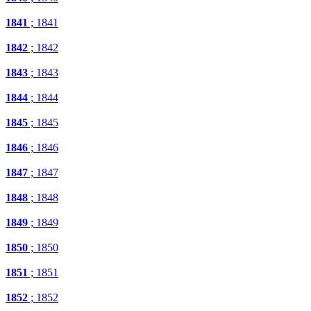
1841
; 1841
1842
; 1842
1843
; 1843
1844
; 1844
1845
; 1845
1846
; 1846
1847
; 1847
1848
; 1848
1849
; 1849
1850
; 1850
1851
; 1851
1852
; 1852