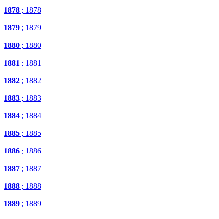
1878
; 1878
1879
; 1879
1880
; 1880
1881
; 1881
1882
; 1882
1883
; 1883
1884
; 1884
1885
; 1885
1886
; 1886
1887
; 1887
1888
; 1888
1889
; 1889