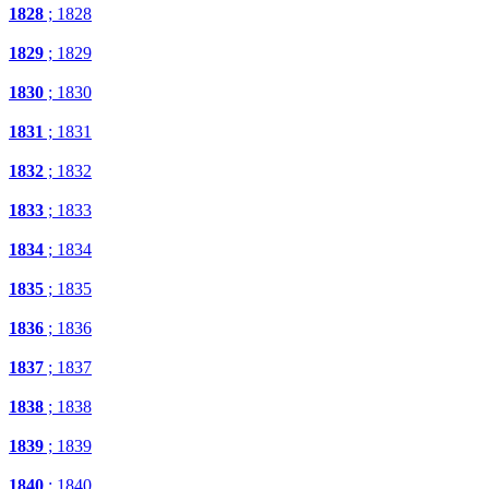
1828
; 1828
1829
; 1829
1830
; 1830
1831
; 1831
1832
; 1832
1833
; 1833
1834
; 1834
1835
; 1835
1836
; 1836
1837
; 1837
1838
; 1838
1839
; 1839
1840
; 1840