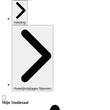
Inleiding
Huwelijksbijlagen Nijeveen
Mijn Studiezaal