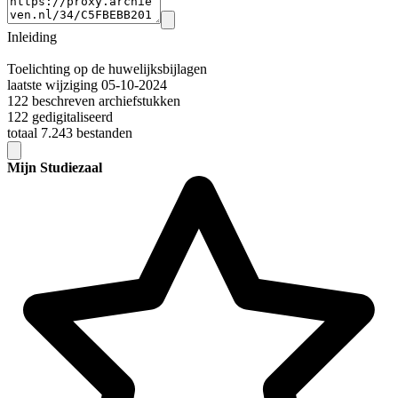
Inleiding
Toelichting op de huwelijksbijlagen
laatste wijziging 05-10-2024
122 beschreven archiefstukken
122 gedigitaliseerd
totaal 7.243 bestanden
Mijn Studiezaal