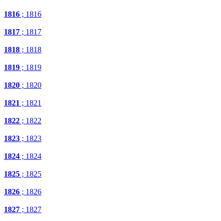
1816
; 1816
1817
; 1817
1818
; 1818
1819
; 1819
1820
; 1820
1821
; 1821
1822
; 1822
1823
; 1823
1824
; 1824
1825
; 1825
1826
; 1826
1827
; 1827