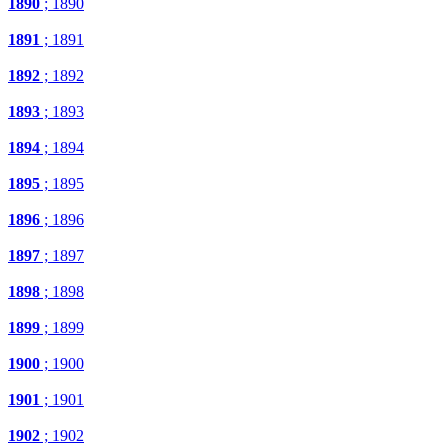
1890
; 1890
1891
; 1891
1892
; 1892
1893
; 1893
1894
; 1894
1895
; 1895
1896
; 1896
1897
; 1897
1898
; 1898
1899
; 1899
1900
; 1900
1901
; 1901
1902
; 1902