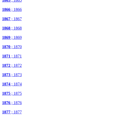
1865
; 1865
1866
; 1866
1867
; 1867
1868
; 1868
1869
; 1869
1870
; 1870
1871
; 1871
1872
; 1872
1873
; 1873
1874
; 1874
1875
; 1875
1876
; 1876
1877
; 1877