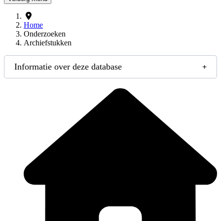
Home
Onderzoeken
Archiefstukken
Informatie over deze database