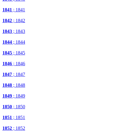
1841
; 1841
1842
; 1842
1843
; 1843
1844
; 1844
1845
; 1845
1846
; 1846
1847
; 1847
1848
; 1848
1849
; 1849
1850
; 1850
1851
; 1851
1852
; 1852