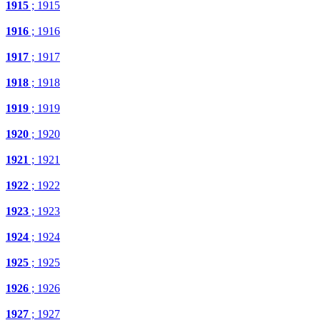
1915
; 1915
1916
; 1916
1917
; 1917
1918
; 1918
1919
; 1919
1920
; 1920
1921
; 1921
1922
; 1922
1923
; 1923
1924
; 1924
1925
; 1925
1926
; 1926
1927
; 1927