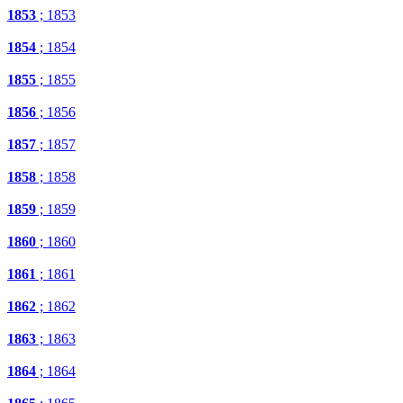
1853
; 1853
1854
; 1854
1855
; 1855
1856
; 1856
1857
; 1857
1858
; 1858
1859
; 1859
1860
; 1860
1861
; 1861
1862
; 1862
1863
; 1863
1864
; 1864