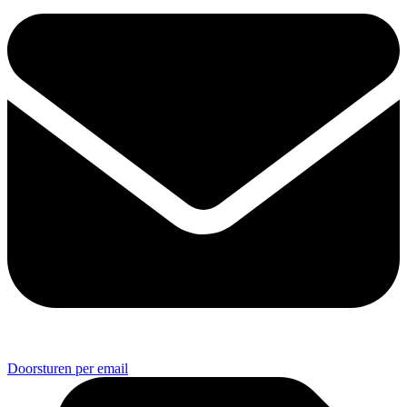
Doorsturen per email