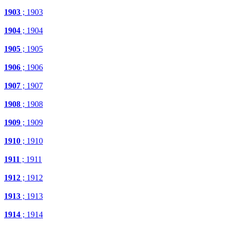
1903
; 1903
1904
; 1904
1905
; 1905
1906
; 1906
1907
; 1907
1908
; 1908
1909
; 1909
1910
; 1910
1911
; 1911
1912
; 1912
1913
; 1913
1914
; 1914