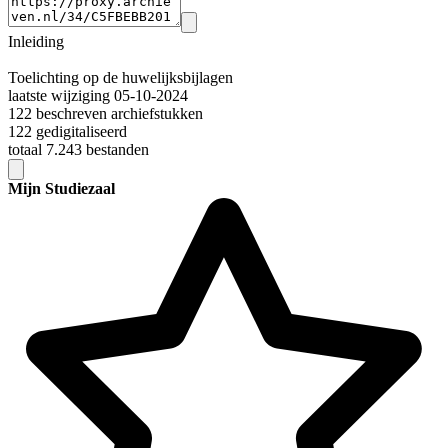
Inleiding
Toelichting op de huwelijksbijlagen
laatste wijziging 05-10-2024
122 beschreven archiefstukken
122 gedigitaliseerd
totaal 7.243 bestanden
Mijn Studiezaal