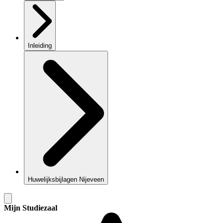
Inleiding
Huwelijksbijlagen Nijeveen
Mijn Studiezaal