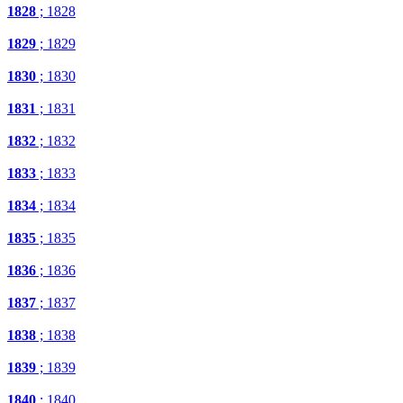
1828
; 1828
1829
; 1829
1830
; 1830
1831
; 1831
1832
; 1832
1833
; 1833
1834
; 1834
1835
; 1835
1836
; 1836
1837
; 1837
1838
; 1838
1839
; 1839
1840
; 1840