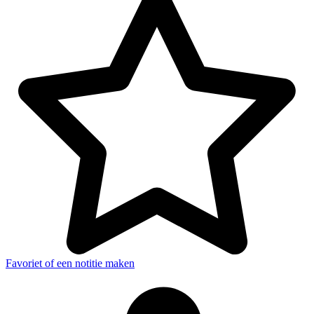
Favoriet of een notitie maken