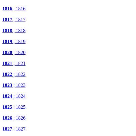
1816
; 1816
1817
; 1817
1818
; 1818
1819
; 1819
1820
; 1820
1821
; 1821
1822
; 1822
1823
; 1823
1824
; 1824
1825
; 1825
1826
; 1826
1827
; 1827