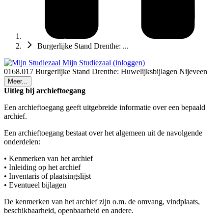
Burgerlijke Stand Drenthe: ...
Mijn Studiezaal (inloggen)
0168.017 Burgerlijke Stand Drenthe: Huwelijksbijlagen Nijeveen
Meer...
Uitleg bij archieftoegang
Een archieftoegang geeft uitgebreide informatie over een bepaald
archief.
Een archieftoegang bestaat over het algemeen uit de navolgende
onderdelen:
• Kenmerken van het archief
• Inleiding op het archief
• Inventaris of plaatsingslijst
• Eventueel bijlagen
De kenmerken van het archief zijn o.m. de omvang, vindplaats,
beschikbaarheid, openbaarheid en andere.