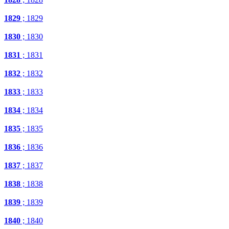
1829
; 1829
1830
; 1830
1831
; 1831
1832
; 1832
1833
; 1833
1834
; 1834
1835
; 1835
1836
; 1836
1837
; 1837
1838
; 1838
1839
; 1839
1840
; 1840