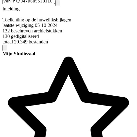
Inleiding
Toelichting op de huwelijksbijlagen
laatste wijziging 05-10-2024
132 beschreven archiefstukken
130 gedigitaliseerd
totaal 29.349 bestanden
Mijn Studiezaal