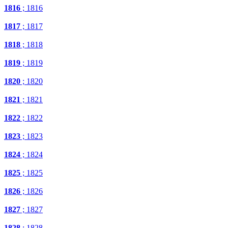
1816
; 1816
1817
; 1817
1818
; 1818
1819
; 1819
1820
; 1820
1821
; 1821
1822
; 1822
1823
; 1823
1824
; 1824
1825
; 1825
1826
; 1826
1827
; 1827
1828
; 1828