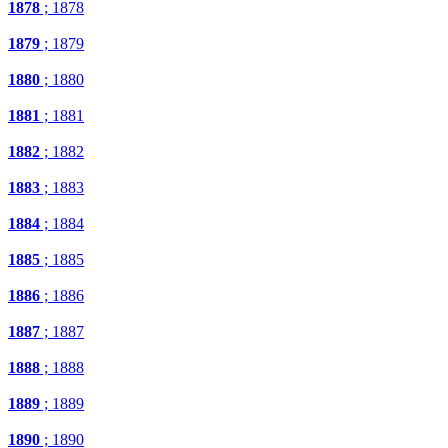
1878
; 1878
1879
; 1879
1880
; 1880
1881
; 1881
1882
; 1882
1883
; 1883
1884
; 1884
1885
; 1885
1886
; 1886
1887
; 1887
1888
; 1888
1889
; 1889
1890
; 1890