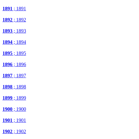
1891
; 1891
1892
; 1892
1893
; 1893
1894
; 1894
1895
; 1895
1896
; 1896
1897
; 1897
1898
; 1898
1899
; 1899
1900
; 1900
1901
; 1901
1902
; 1902