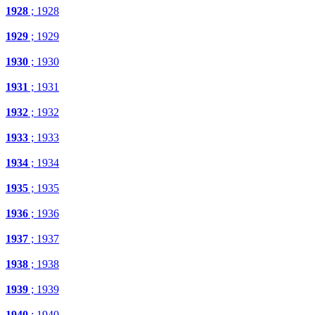
1928
; 1928
1929
; 1929
1930
; 1930
1931
; 1931
1932
; 1932
1933
; 1933
1934
; 1934
1935
; 1935
1936
; 1936
1937
; 1937
1938
; 1938
1939
; 1939
1940
; 1940