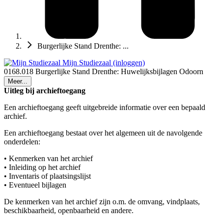
Burgerlijke Stand Drenthe: ...
Mijn Studiezaal (inloggen)
0168.018 Burgerlijke Stand Drenthe: Huwelijksbijlagen Odoorn
Meer...
Uitleg bij archieftoegang
Een archieftoegang geeft uitgebreide informatie over een bepaald
archief.
Een archieftoegang bestaat over het algemeen uit de navolgende
onderdelen:
• Kenmerken van het archief
• Inleiding op het archief
• Inventaris of plaatsingslijst
• Eventueel bijlagen
De kenmerken van het archief zijn o.m. de omvang, vindplaats,
beschikbaarheid, openbaarheid en andere.