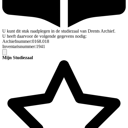
U kunt dit stuk raadplegen in de studiezaal van Drents Archief.
U heeft daarvoor de volgende gegevens nodig:
Archiefnummer:0168.018
Inventarisnummer:1941
Mijn Studiezaal