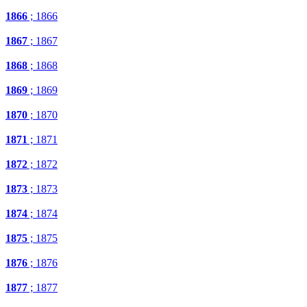
1866
; 1866
1867
; 1867
1868
; 1868
1869
; 1869
1870
; 1870
1871
; 1871
1872
; 1872
1873
; 1873
1874
; 1874
1875
; 1875
1876
; 1876
1877
; 1877