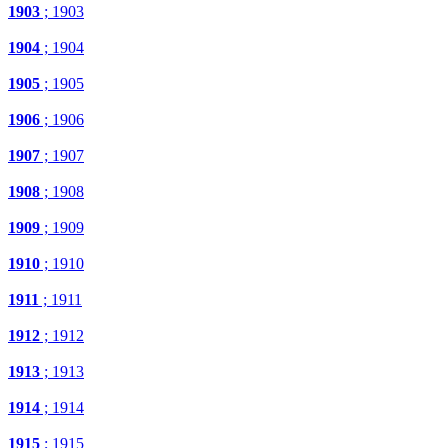
1903
; 1903
1904
; 1904
1905
; 1905
1906
; 1906
1907
; 1907
1908
; 1908
1909
; 1909
1910
; 1910
1911
; 1911
1912
; 1912
1913
; 1913
1914
; 1914
1915
; 1915