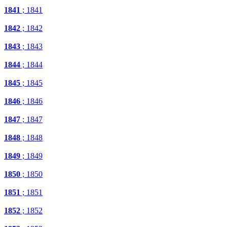
1841
; 1841
1842
; 1842
1843
; 1843
1844
; 1844
1845
; 1845
1846
; 1846
1847
; 1847
1848
; 1848
1849
; 1849
1850
; 1850
1851
; 1851
1852
; 1852