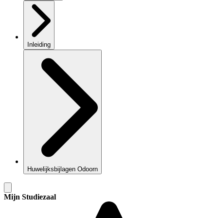
Inleiding
Huwelijksbijlagen Odoorn
Mijn Studiezaal