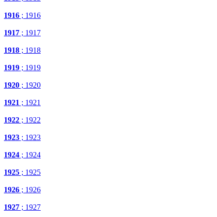
1916
; 1916
1917
; 1917
1918
; 1918
1919
; 1919
1920
; 1920
1921
; 1921
1922
; 1922
1923
; 1923
1924
; 1924
1925
; 1925
1926
; 1926
1927
; 1927