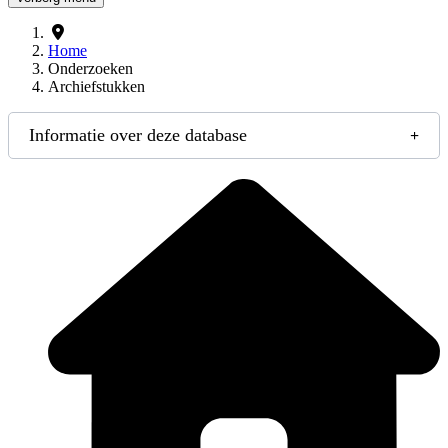
Home
Onderzoeken
Archiefstukken
Informatie over deze database