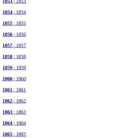
1853
; 1853
1854
; 1854
1855
; 1855
1856
; 1856
1857
; 1857
1858
; 1858
1859
; 1859
1860
; 1860
1861
; 1861
1862
; 1862
1863
; 1863
1864
; 1864
1865
; 1865