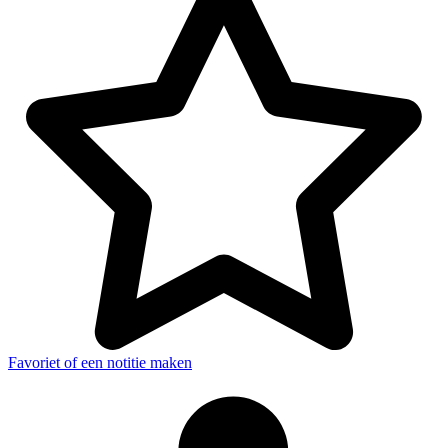
Favoriet of een notitie maken