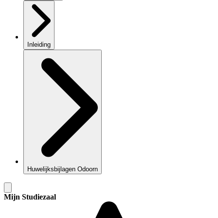
Inleiding
Huwelijksbijlagen Odoorn
Mijn Studiezaal