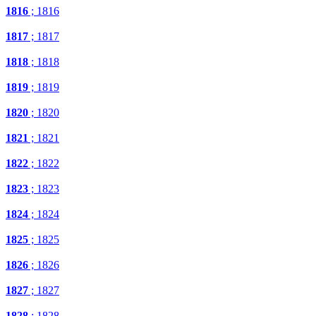
1816
; 1816
1817
; 1817
1818
; 1818
1819
; 1819
1820
; 1820
1821
; 1821
1822
; 1822
1823
; 1823
1824
; 1824
1825
; 1825
1826
; 1826
1827
; 1827
1828
; 1828