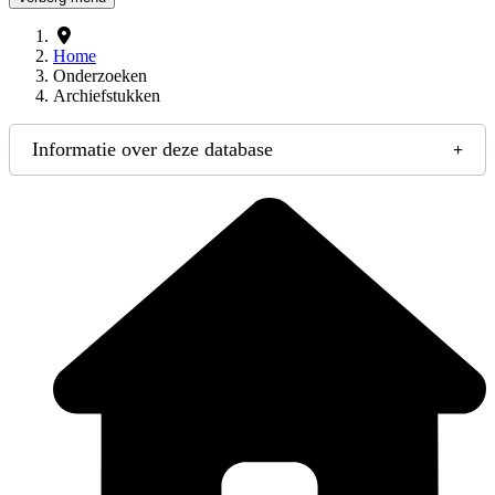
Home
Onderzoeken
Archiefstukken
Informatie over deze database