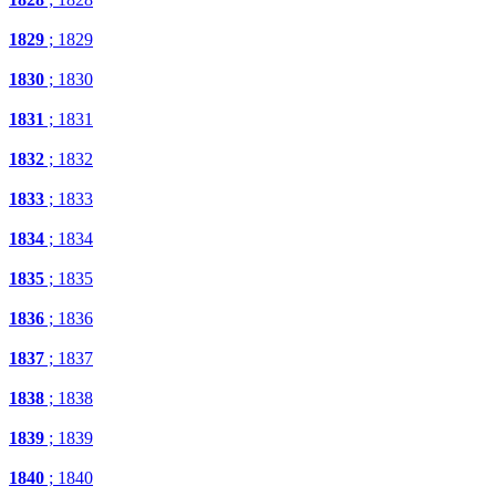
1829
; 1829
1830
; 1830
1831
; 1831
1832
; 1832
1833
; 1833
1834
; 1834
1835
; 1835
1836
; 1836
1837
; 1837
1838
; 1838
1839
; 1839
1840
; 1840