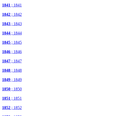
1841
; 1841
1842
; 1842
1843
; 1843
1844
; 1844
1845
; 1845
1846
; 1846
1847
; 1847
1848
; 1848
1849
; 1849
1850
; 1850
1851
; 1851
1852
; 1852