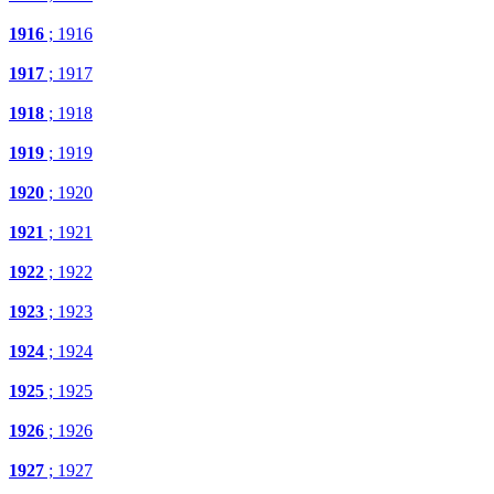
1916
; 1916
1917
; 1917
1918
; 1918
1919
; 1919
1920
; 1920
1921
; 1921
1922
; 1922
1923
; 1923
1924
; 1924
1925
; 1925
1926
; 1926
1927
; 1927