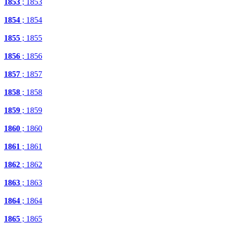
1853
; 1853
1854
; 1854
1855
; 1855
1856
; 1856
1857
; 1857
1858
; 1858
1859
; 1859
1860
; 1860
1861
; 1861
1862
; 1862
1863
; 1863
1864
; 1864
1865
; 1865