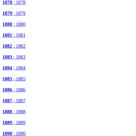
1878
; 1878
1879
; 1879
1880
; 1880
1881
; 1881
1882
; 1882
1883
; 1883
1884
; 1884
1885
; 1885
1886
; 1886
1887
; 1887
1888
; 1888
1889
; 1889
1890
; 1890