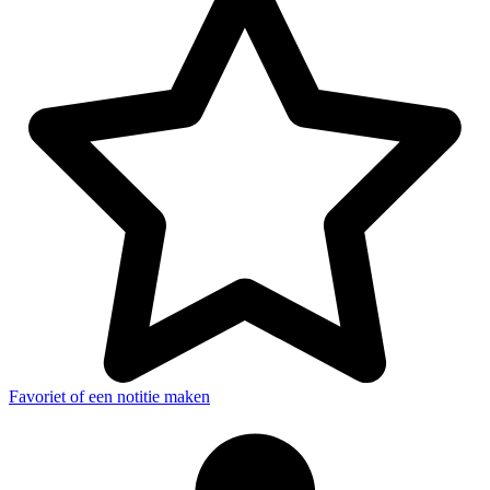
Favoriet of een notitie maken