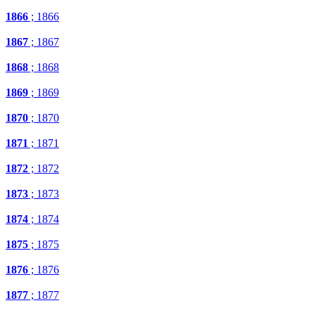
1866
; 1866
1867
; 1867
1868
; 1868
1869
; 1869
1870
; 1870
1871
; 1871
1872
; 1872
1873
; 1873
1874
; 1874
1875
; 1875
1876
; 1876
1877
; 1877