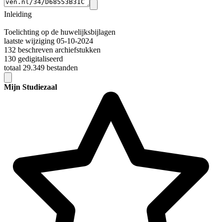
Inleiding
Toelichting op de huwelijksbijlagen
laatste wijziging 05-10-2024
132 beschreven archiefstukken
130 gedigitaliseerd
totaal 29.349 bestanden
Mijn Studiezaal