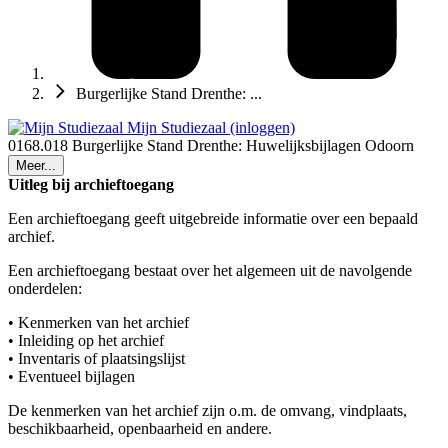
Burgerlijke Stand Drenthe: ...
Mijn Studiezaal (inloggen)
0168.018 Burgerlijke Stand Drenthe: Huwelijksbijlagen Odoorn
Meer...
Uitleg bij archieftoegang
Een archieftoegang geeft uitgebreide informatie over een bepaald
archief.
Een archieftoegang bestaat over het algemeen uit de navolgende
onderdelen:
• Kenmerken van het archief
• Inleiding op het archief
• Inventaris of plaatsingslijst
• Eventueel bijlagen
De kenmerken van het archief zijn o.m. de omvang, vindplaats,
beschikbaarheid, openbaarheid en andere.