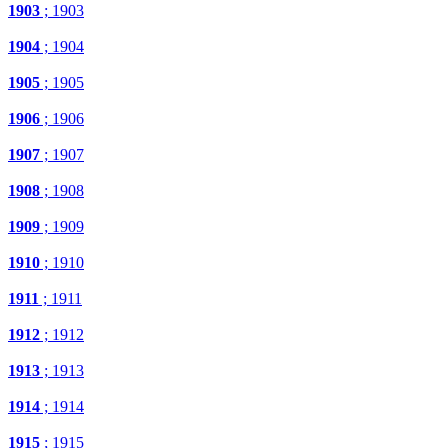
1903
; 1903
1904
; 1904
1905
; 1905
1906
; 1906
1907
; 1907
1908
; 1908
1909
; 1909
1910
; 1910
1911
; 1911
1912
; 1912
1913
; 1913
1914
; 1914
1915
; 1915