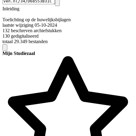
Inleiding
Toelichting op de huwelijksbijlagen
laatste wijziging 05-10-2024
132 beschreven archiefstukken
130 gedigitaliseerd
totaal 29.349 bestanden
Mijn Studiezaal