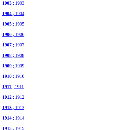
1903
; 1903
1904
; 1904
1905
; 1905
1906
; 1906
1907
; 1907
1908
; 1908
1909
; 1909
1910
; 1910
1911
; 1911
1912
; 1912
1913
; 1913
1914
; 1914
1915
; 1915