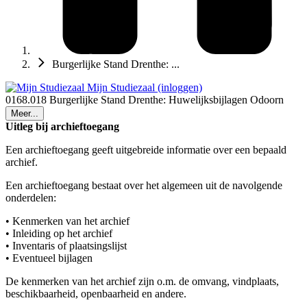
Burgerlijke Stand Drenthe: ...
Mijn Studiezaal (inloggen)
0168.018 Burgerlijke Stand Drenthe: Huwelijksbijlagen Odoorn
Meer...
Uitleg bij archieftoegang
Een archieftoegang geeft uitgebreide informatie over een bepaald
archief.
Een archieftoegang bestaat over het algemeen uit de navolgende
onderdelen:
• Kenmerken van het archief
• Inleiding op het archief
• Inventaris of plaatsingslijst
• Eventueel bijlagen
De kenmerken van het archief zijn o.m. de omvang, vindplaats,
beschikbaarheid, openbaarheid en andere.