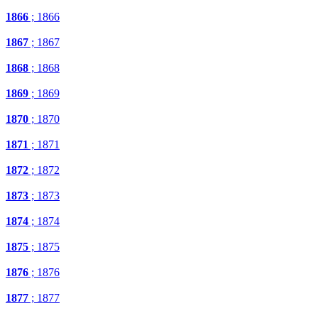
1866
; 1866
1867
; 1867
1868
; 1868
1869
; 1869
1870
; 1870
1871
; 1871
1872
; 1872
1873
; 1873
1874
; 1874
1875
; 1875
1876
; 1876
1877
; 1877