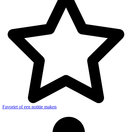
Favoriet of een notitie maken