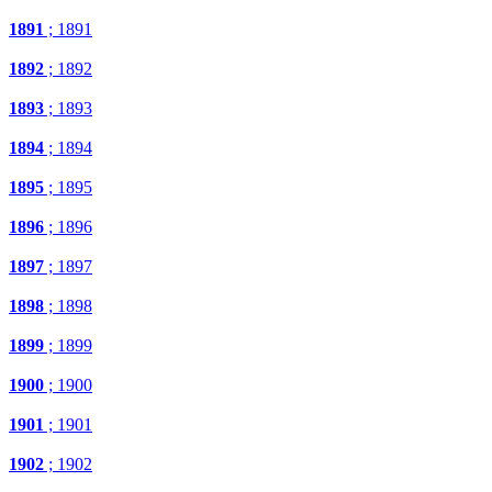
1891
; 1891
1892
; 1892
1893
; 1893
1894
; 1894
1895
; 1895
1896
; 1896
1897
; 1897
1898
; 1898
1899
; 1899
1900
; 1900
1901
; 1901
1902
; 1902