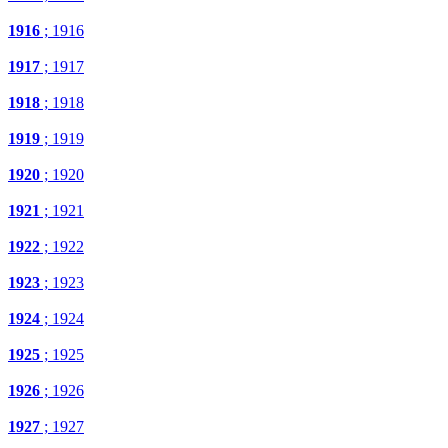
1916
; 1916
1917
; 1917
1918
; 1918
1919
; 1919
1920
; 1920
1921
; 1921
1922
; 1922
1923
; 1923
1924
; 1924
1925
; 1925
1926
; 1926
1927
; 1927