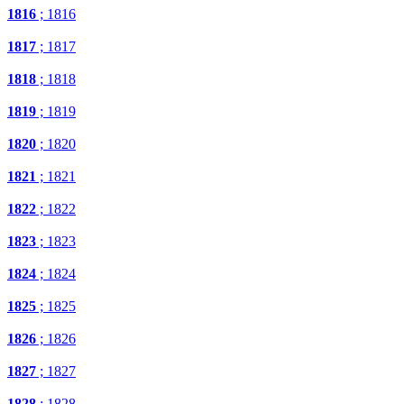
1816
; 1816
1817
; 1817
1818
; 1818
1819
; 1819
1820
; 1820
1821
; 1821
1822
; 1822
1823
; 1823
1824
; 1824
1825
; 1825
1826
; 1826
1827
; 1827
1828
; 1828