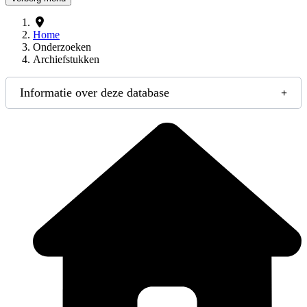
Home
Onderzoeken
Archiefstukken
Informatie over deze database