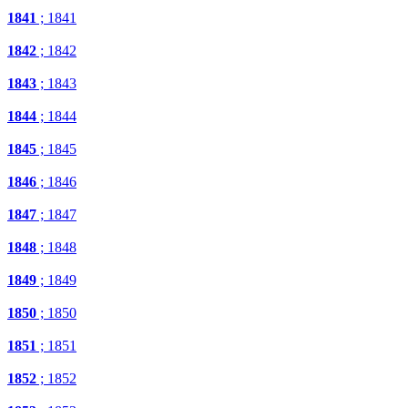
1841
; 1841
1842
; 1842
1843
; 1843
1844
; 1844
1845
; 1845
1846
; 1846
1847
; 1847
1848
; 1848
1849
; 1849
1850
; 1850
1851
; 1851
1852
; 1852