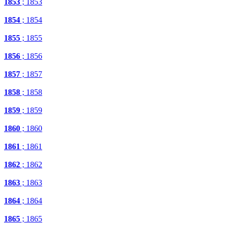
1853
; 1853
1854
; 1854
1855
; 1855
1856
; 1856
1857
; 1857
1858
; 1858
1859
; 1859
1860
; 1860
1861
; 1861
1862
; 1862
1863
; 1863
1864
; 1864
1865
; 1865