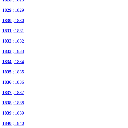
1829
; 1829
1830
; 1830
1831
; 1831
1832
; 1832
1833
; 1833
1834
; 1834
1835
; 1835
1836
; 1836
1837
; 1837
1838
; 1838
1839
; 1839
1840
; 1840