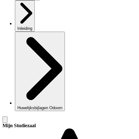
Inleiding
Huwelijksbijlagen Odoorn
Mijn Studiezaal