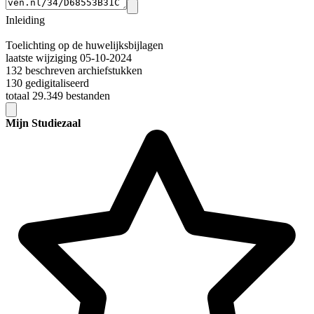
Inleiding
Toelichting op de huwelijksbijlagen
laatste wijziging 05-10-2024
132 beschreven archiefstukken
130 gedigitaliseerd
totaal 29.349 bestanden
Mijn Studiezaal