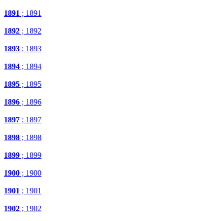
1891
; 1891
1892
; 1892
1893
; 1893
1894
; 1894
1895
; 1895
1896
; 1896
1897
; 1897
1898
; 1898
1899
; 1899
1900
; 1900
1901
; 1901
1902
; 1902