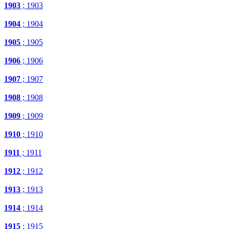
1903
; 1903
1904
; 1904
1905
; 1905
1906
; 1906
1907
; 1907
1908
; 1908
1909
; 1909
1910
; 1910
1911
; 1911
1912
; 1912
1913
; 1913
1914
; 1914
1915
; 1915