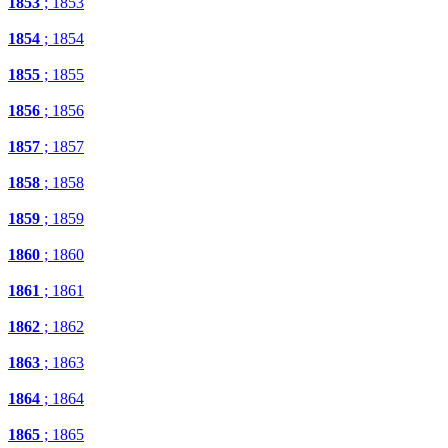
1853
; 1853
1854
; 1854
1855
; 1855
1856
; 1856
1857
; 1857
1858
; 1858
1859
; 1859
1860
; 1860
1861
; 1861
1862
; 1862
1863
; 1863
1864
; 1864
1865
; 1865