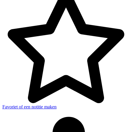
Favoriet of een notitie maken