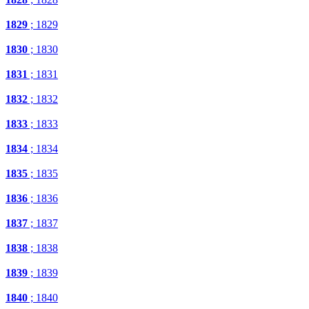
1829
; 1829
1830
; 1830
1831
; 1831
1832
; 1832
1833
; 1833
1834
; 1834
1835
; 1835
1836
; 1836
1837
; 1837
1838
; 1838
1839
; 1839
1840
; 1840