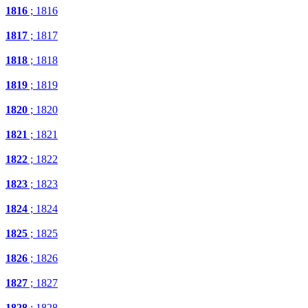
1816
; 1816
1817
; 1817
1818
; 1818
1819
; 1819
1820
; 1820
1821
; 1821
1822
; 1822
1823
; 1823
1824
; 1824
1825
; 1825
1826
; 1826
1827
; 1827
1828
; 1828