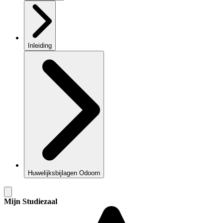
Inleiding
Huwelijksbijlagen Odoorn
Mijn Studiezaal