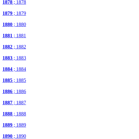
1878
; 1878
1879
; 1879
1880
; 1880
1881
; 1881
1882
; 1882
1883
; 1883
1884
; 1884
1885
; 1885
1886
; 1886
1887
; 1887
1888
; 1888
1889
; 1889
1890
; 1890