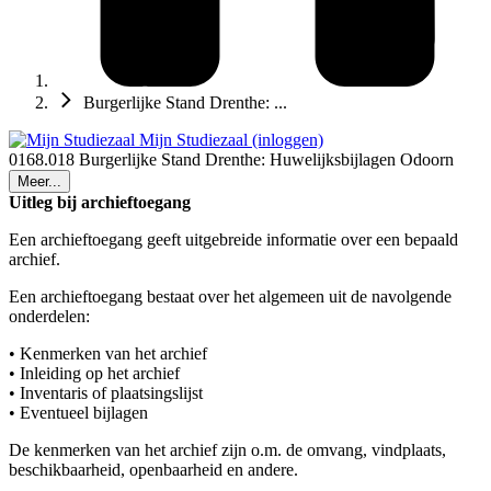
Burgerlijke Stand Drenthe: ...
Mijn Studiezaal (inloggen)
0168.018 Burgerlijke Stand Drenthe: Huwelijksbijlagen Odoorn
Meer...
Uitleg bij archieftoegang
Een archieftoegang geeft uitgebreide informatie over een bepaald
archief.
Een archieftoegang bestaat over het algemeen uit de navolgende
onderdelen:
• Kenmerken van het archief
• Inleiding op het archief
• Inventaris of plaatsingslijst
• Eventueel bijlagen
De kenmerken van het archief zijn o.m. de omvang, vindplaats,
beschikbaarheid, openbaarheid en andere.