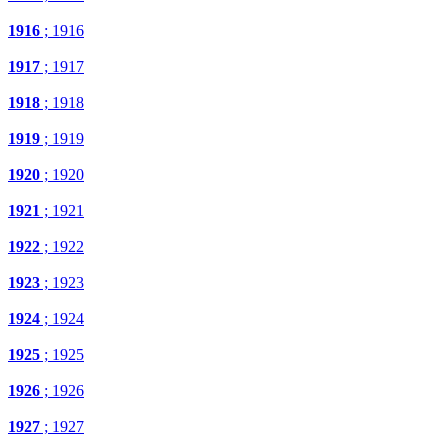
1916
; 1916
1917
; 1917
1918
; 1918
1919
; 1919
1920
; 1920
1921
; 1921
1922
; 1922
1923
; 1923
1924
; 1924
1925
; 1925
1926
; 1926
1927
; 1927