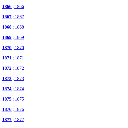
1866
; 1866
1867
; 1867
1868
; 1868
1869
; 1869
1870
; 1870
1871
; 1871
1872
; 1872
1873
; 1873
1874
; 1874
1875
; 1875
1876
; 1876
1877
; 1877