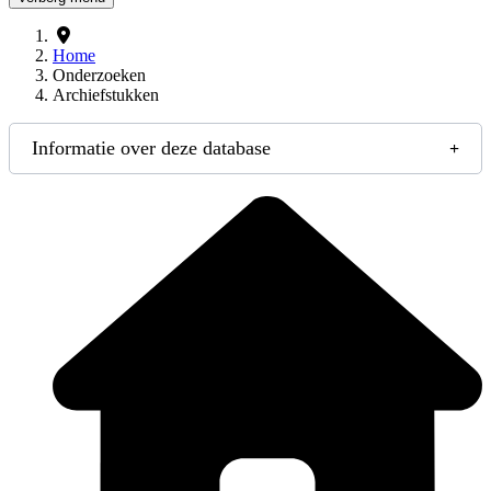
Home
Onderzoeken
Archiefstukken
Informatie over deze database