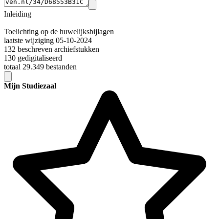
Inleiding
Toelichting op de huwelijksbijlagen
laatste wijziging 05-10-2024
132 beschreven archiefstukken
130 gedigitaliseerd
totaal 29.349 bestanden
Mijn Studiezaal