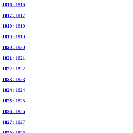
1816
; 1816
1817
; 1817
1818
; 1818
1819
; 1819
1820
; 1820
1821
; 1821
1822
; 1822
1823
; 1823
1824
; 1824
1825
; 1825
1826
; 1826
1827
; 1827
1828
; 1828