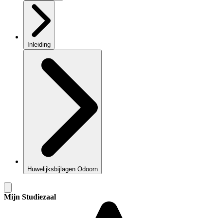
Inleiding
Huwelijksbijlagen Odoorn
Mijn Studiezaal