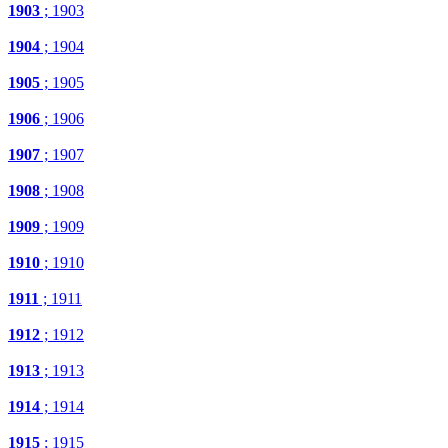
1903
; 1903
1904
; 1904
1905
; 1905
1906
; 1906
1907
; 1907
1908
; 1908
1909
; 1909
1910
; 1910
1911
; 1911
1912
; 1912
1913
; 1913
1914
; 1914
1915
; 1915