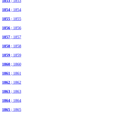
1853
; 1853
1854
; 1854
1855
; 1855
1856
; 1856
1857
; 1857
1858
; 1858
1859
; 1859
1860
; 1860
1861
; 1861
1862
; 1862
1863
; 1863
1864
; 1864
1865
; 1865