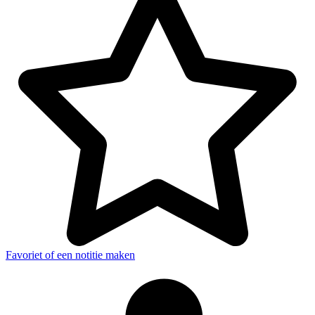
Favoriet of een notitie maken