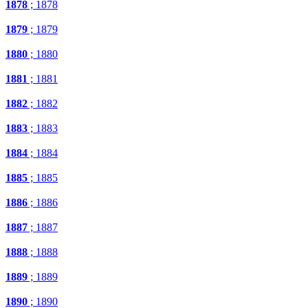
1878
; 1878
1879
; 1879
1880
; 1880
1881
; 1881
1882
; 1882
1883
; 1883
1884
; 1884
1885
; 1885
1886
; 1886
1887
; 1887
1888
; 1888
1889
; 1889
1890
; 1890