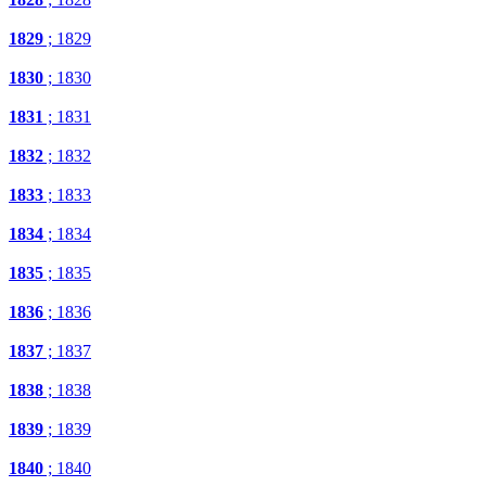
1829
; 1829
1830
; 1830
1831
; 1831
1832
; 1832
1833
; 1833
1834
; 1834
1835
; 1835
1836
; 1836
1837
; 1837
1838
; 1838
1839
; 1839
1840
; 1840