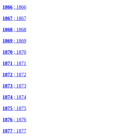
1866
; 1866
1867
; 1867
1868
; 1868
1869
; 1869
1870
; 1870
1871
; 1871
1872
; 1872
1873
; 1873
1874
; 1874
1875
; 1875
1876
; 1876
1877
; 1877