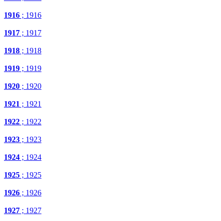
1916
; 1916
1917
; 1917
1918
; 1918
1919
; 1919
1920
; 1920
1921
; 1921
1922
; 1922
1923
; 1923
1924
; 1924
1925
; 1925
1926
; 1926
1927
; 1927