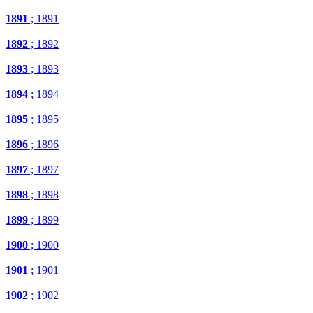
1891
; 1891
1892
; 1892
1893
; 1893
1894
; 1894
1895
; 1895
1896
; 1896
1897
; 1897
1898
; 1898
1899
; 1899
1900
; 1900
1901
; 1901
1902
; 1902