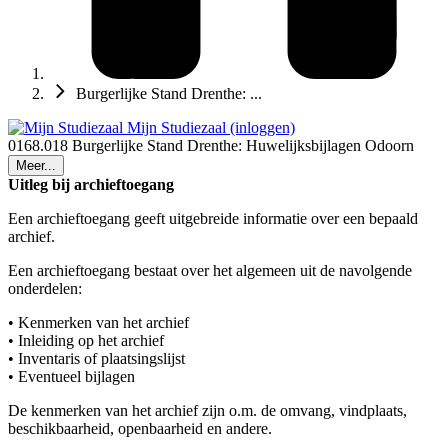
Burgerlijke Stand Drenthe: ...
Mijn Studiezaal (inloggen)
0168.018 Burgerlijke Stand Drenthe: Huwelijksbijlagen Odoorn
Meer...
Uitleg bij archieftoegang
Een archieftoegang geeft uitgebreide informatie over een bepaald
archief.
Een archieftoegang bestaat over het algemeen uit de navolgende
onderdelen:
• Kenmerken van het archief
• Inleiding op het archief
• Inventaris of plaatsingslijst
• Eventueel bijlagen
De kenmerken van het archief zijn o.m. de omvang, vindplaats,
beschikbaarheid, openbaarheid en andere.