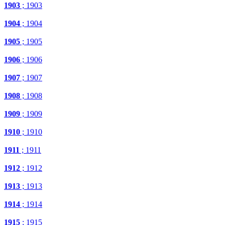
1903
; 1903
1904
; 1904
1905
; 1905
1906
; 1906
1907
; 1907
1908
; 1908
1909
; 1909
1910
; 1910
1911
; 1911
1912
; 1912
1913
; 1913
1914
; 1914
1915
; 1915