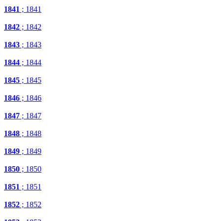
1841
; 1841
1842
; 1842
1843
; 1843
1844
; 1844
1845
; 1845
1846
; 1846
1847
; 1847
1848
; 1848
1849
; 1849
1850
; 1850
1851
; 1851
1852
; 1852