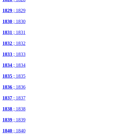
1829
; 1829
1830
; 1830
1831
; 1831
1832
; 1832
1833
; 1833
1834
; 1834
1835
; 1835
1836
; 1836
1837
; 1837
1838
; 1838
1839
; 1839
1840
; 1840