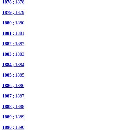
1878
; 1878
1879
; 1879
1880
; 1880
1881
; 1881
1882
; 1882
1883
; 1883
1884
; 1884
1885
; 1885
1886
; 1886
1887
; 1887
1888
; 1888
1889
; 1889
1890
; 1890