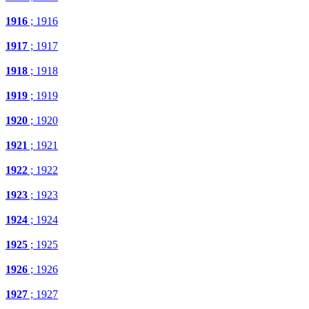
1916
; 1916
1917
; 1917
1918
; 1918
1919
; 1919
1920
; 1920
1921
; 1921
1922
; 1922
1923
; 1923
1924
; 1924
1925
; 1925
1926
; 1926
1927
; 1927