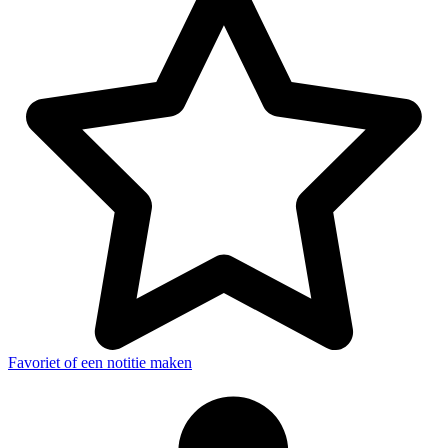
Favoriet of een notitie maken