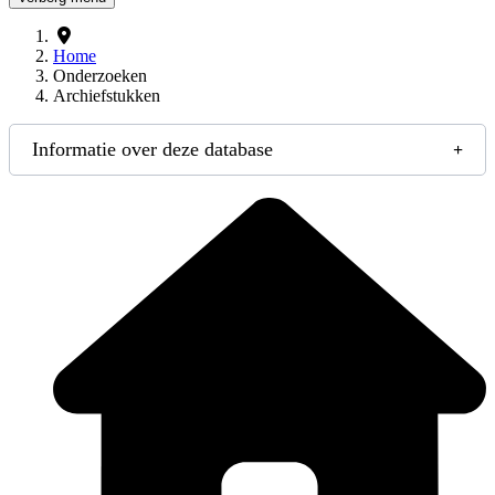
Home
Onderzoeken
Archiefstukken
Informatie over deze database