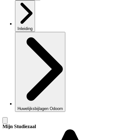
Inleiding
Huwelijksbijlagen Odoorn
Mijn Studiezaal