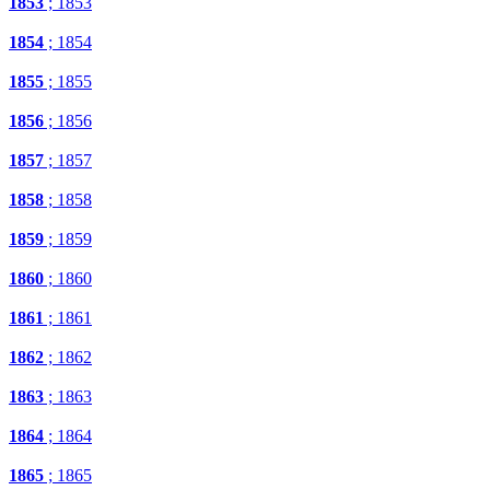
1853
; 1853
1854
; 1854
1855
; 1855
1856
; 1856
1857
; 1857
1858
; 1858
1859
; 1859
1860
; 1860
1861
; 1861
1862
; 1862
1863
; 1863
1864
; 1864
1865
; 1865