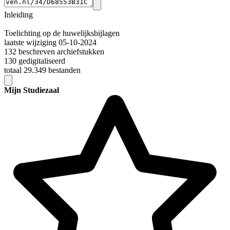
Inleiding
Toelichting op de huwelijksbijlagen
laatste wijziging 05-10-2024
132 beschreven archiefstukken
130 gedigitaliseerd
totaal 29.349 bestanden
Mijn Studiezaal