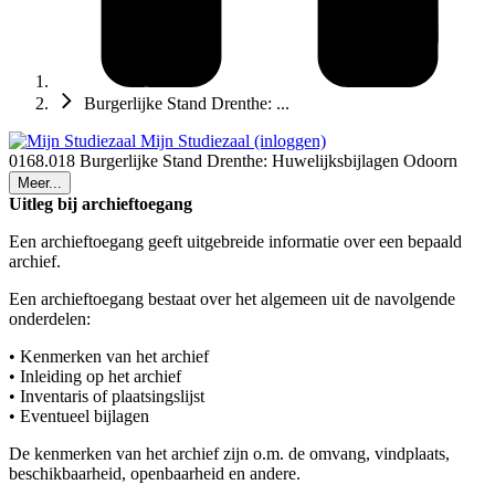
Burgerlijke Stand Drenthe: ...
Mijn Studiezaal (inloggen)
0168.018 Burgerlijke Stand Drenthe: Huwelijksbijlagen Odoorn
Meer...
Uitleg bij archieftoegang
Een archieftoegang geeft uitgebreide informatie over een bepaald
archief.
Een archieftoegang bestaat over het algemeen uit de navolgende
onderdelen:
• Kenmerken van het archief
• Inleiding op het archief
• Inventaris of plaatsingslijst
• Eventueel bijlagen
De kenmerken van het archief zijn o.m. de omvang, vindplaats,
beschikbaarheid, openbaarheid en andere.