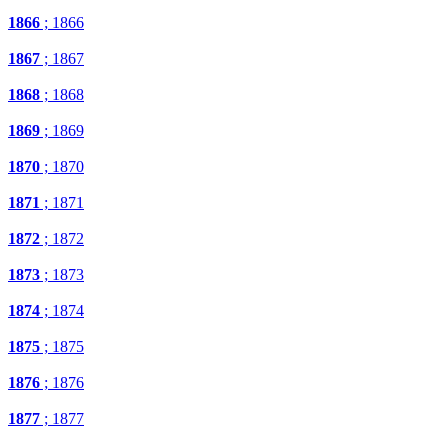
1866
; 1866
1867
; 1867
1868
; 1868
1869
; 1869
1870
; 1870
1871
; 1871
1872
; 1872
1873
; 1873
1874
; 1874
1875
; 1875
1876
; 1876
1877
; 1877