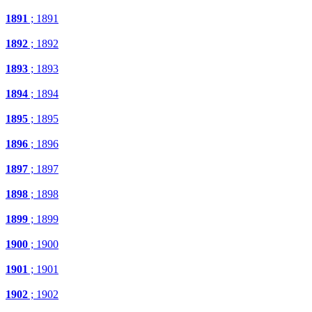
1891
; 1891
1892
; 1892
1893
; 1893
1894
; 1894
1895
; 1895
1896
; 1896
1897
; 1897
1898
; 1898
1899
; 1899
1900
; 1900
1901
; 1901
1902
; 1902