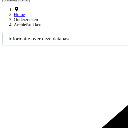
Home
Onderzoeken
Archiefstukken
Informatie over deze database