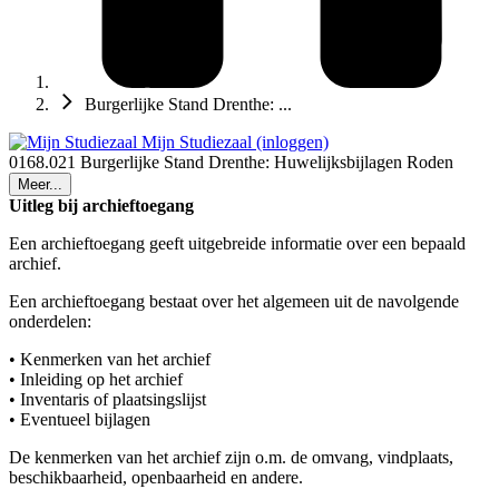
Burgerlijke Stand Drenthe: ...
Mijn Studiezaal (inloggen)
0168.021 Burgerlijke Stand Drenthe: Huwelijksbijlagen Roden
Meer...
Uitleg bij archieftoegang
Een archieftoegang geeft uitgebreide informatie over een bepaald
archief.
Een archieftoegang bestaat over het algemeen uit de navolgende
onderdelen:
• Kenmerken van het archief
• Inleiding op het archief
• Inventaris of plaatsingslijst
• Eventueel bijlagen
De kenmerken van het archief zijn o.m. de omvang, vindplaats,
beschikbaarheid, openbaarheid en andere.