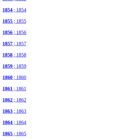
1854
; 1854
1855
; 1855
1856
; 1856
1857
; 1857
1858
; 1858
1859
; 1859
1860
; 1860
1861
; 1861
1862
; 1862
1863
; 1863
1864
; 1864
1865
; 1865