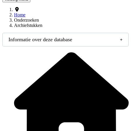
Home
Onderzoeken
Archiefstukken
Informatie over deze database