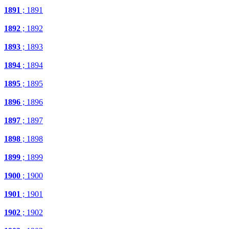
1891
; 1891
1892
; 1892
1893
; 1893
1894
; 1894
1895
; 1895
1896
; 1896
1897
; 1897
1898
; 1898
1899
; 1899
1900
; 1900
1901
; 1901
1902
; 1902