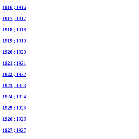
1916
; 1916
1917
; 1917
1918
; 1918
1919
; 1919
1920
; 1920
1921
; 1921
1922
; 1922
1923
; 1923
1924
; 1924
1925
; 1925
1926
; 1926
1927
; 1927