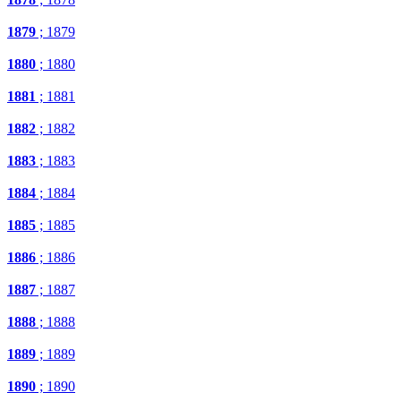
1879
; 1879
1880
; 1880
1881
; 1881
1882
; 1882
1883
; 1883
1884
; 1884
1885
; 1885
1886
; 1886
1887
; 1887
1888
; 1888
1889
; 1889
1890
; 1890