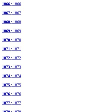
1866
; 1866
1867
; 1867
1868
; 1868
1869
; 1869
1870
; 1870
1871
; 1871
1872
; 1872
1873
; 1873
1874
; 1874
1875
; 1875
1876
; 1876
1877
; 1877
1878
; 1878