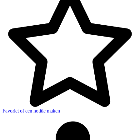
Favoriet of een notitie maken