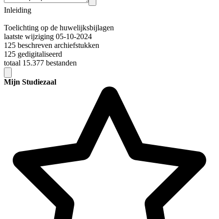
Inleiding
Toelichting op de huwelijksbijlagen
laatste wijziging 05-10-2024
125 beschreven archiefstukken
125 gedigitaliseerd
totaal 15.377 bestanden
Mijn Studiezaal