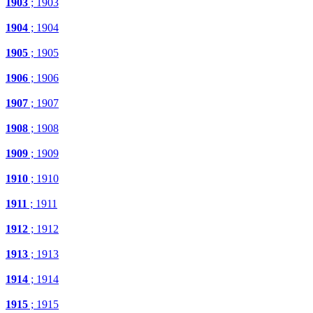
1903
; 1903
1904
; 1904
1905
; 1905
1906
; 1906
1907
; 1907
1908
; 1908
1909
; 1909
1910
; 1910
1911
; 1911
1912
; 1912
1913
; 1913
1914
; 1914
1915
; 1915