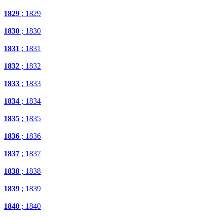
1829
; 1829
1830
; 1830
1831
; 1831
1832
; 1832
1833
; 1833
1834
; 1834
1835
; 1835
1836
; 1836
1837
; 1837
1838
; 1838
1839
; 1839
1840
; 1840