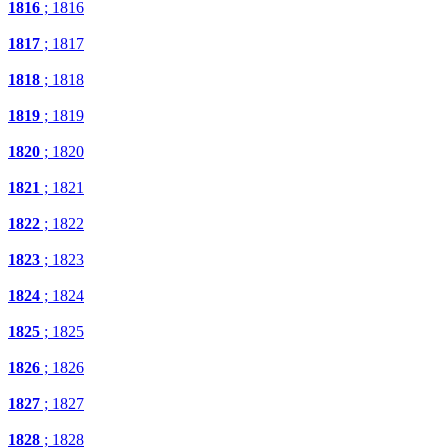
1816
; 1816
1817
; 1817
1818
; 1818
1819
; 1819
1820
; 1820
1821
; 1821
1822
; 1822
1823
; 1823
1824
; 1824
1825
; 1825
1826
; 1826
1827
; 1827
1828
; 1828