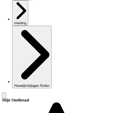
Inleiding
Huwelijksbijlagen Roden
Mijn Studiezaal