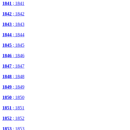
1841
; 1841
1842
; 1842
1843
; 1843
1844
; 1844
1845
; 1845
1846
; 1846
1847
; 1847
1848
; 1848
1849
; 1849
1850
; 1850
1851
; 1851
1852
; 1852
1853
; 1853