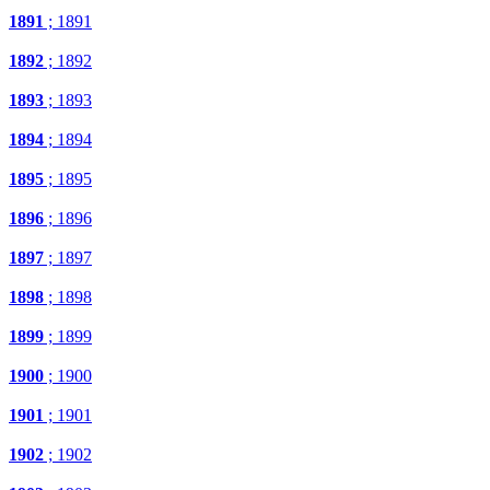
1891
; 1891
1892
; 1892
1893
; 1893
1894
; 1894
1895
; 1895
1896
; 1896
1897
; 1897
1898
; 1898
1899
; 1899
1900
; 1900
1901
; 1901
1902
; 1902