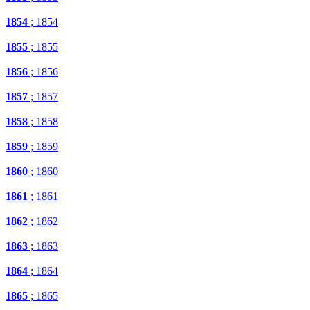
1854
; 1854
1855
; 1855
1856
; 1856
1857
; 1857
1858
; 1858
1859
; 1859
1860
; 1860
1861
; 1861
1862
; 1862
1863
; 1863
1864
; 1864
1865
; 1865