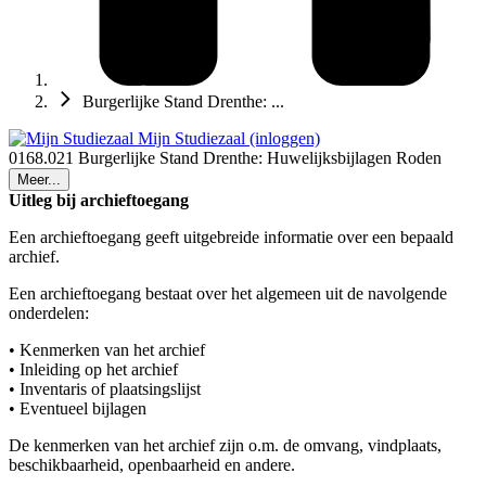
Burgerlijke Stand Drenthe: ...
Mijn Studiezaal (inloggen)
0168.021 Burgerlijke Stand Drenthe: Huwelijksbijlagen Roden
Meer...
Uitleg bij archieftoegang
Een archieftoegang geeft uitgebreide informatie over een bepaald
archief.
Een archieftoegang bestaat over het algemeen uit de navolgende
onderdelen:
• Kenmerken van het archief
• Inleiding op het archief
• Inventaris of plaatsingslijst
• Eventueel bijlagen
De kenmerken van het archief zijn o.m. de omvang, vindplaats,
beschikbaarheid, openbaarheid en andere.