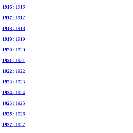
1916
; 1916
1917
; 1917
1918
; 1918
1919
; 1919
1920
; 1920
1921
; 1921
1922
; 1922
1923
; 1923
1924
; 1924
1925
; 1925
1926
; 1926
1927
; 1927