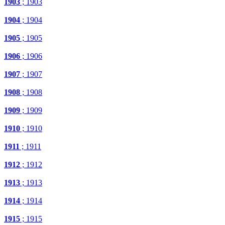
1903
; 1903
1904
; 1904
1905
; 1905
1906
; 1906
1907
; 1907
1908
; 1908
1909
; 1909
1910
; 1910
1911
; 1911
1912
; 1912
1913
; 1913
1914
; 1914
1915
; 1915