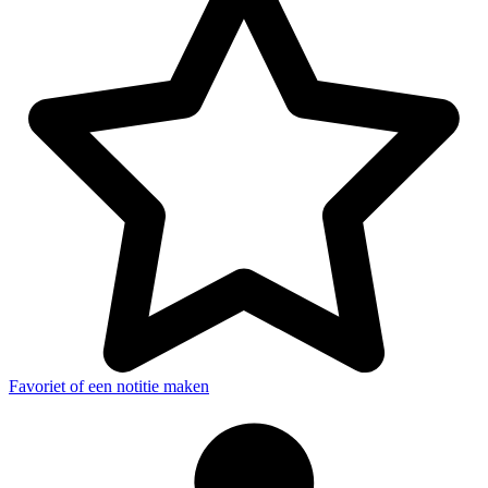
Favoriet of een notitie maken