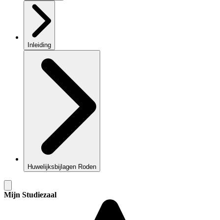
Inleiding
Huwelijksbijlagen Roden
Mijn Studiezaal