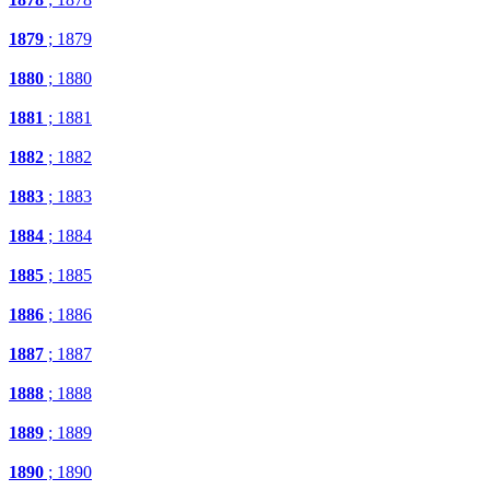
1879
; 1879
1880
; 1880
1881
; 1881
1882
; 1882
1883
; 1883
1884
; 1884
1885
; 1885
1886
; 1886
1887
; 1887
1888
; 1888
1889
; 1889
1890
; 1890