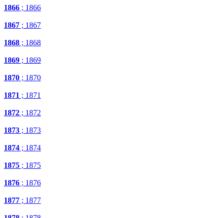
1866
; 1866
1867
; 1867
1868
; 1868
1869
; 1869
1870
; 1870
1871
; 1871
1872
; 1872
1873
; 1873
1874
; 1874
1875
; 1875
1876
; 1876
1877
; 1877
1878
; 1878