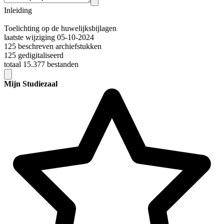
Inleiding
Toelichting op de huwelijksbijlagen
laatste wijziging 05-10-2024
125 beschreven archiefstukken
125 gedigitaliseerd
totaal 15.377 bestanden
Mijn Studiezaal