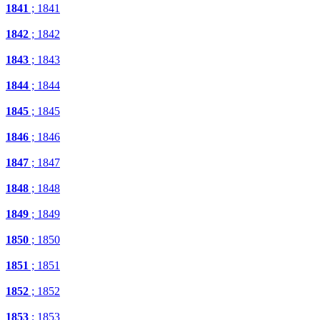
1841
; 1841
1842
; 1842
1843
; 1843
1844
; 1844
1845
; 1845
1846
; 1846
1847
; 1847
1848
; 1848
1849
; 1849
1850
; 1850
1851
; 1851
1852
; 1852
1853
; 1853