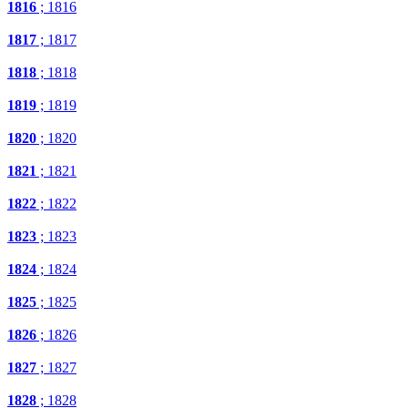
1816
; 1816
1817
; 1817
1818
; 1818
1819
; 1819
1820
; 1820
1821
; 1821
1822
; 1822
1823
; 1823
1824
; 1824
1825
; 1825
1826
; 1826
1827
; 1827
1828
; 1828