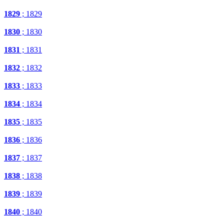
1829
; 1829
1830
; 1830
1831
; 1831
1832
; 1832
1833
; 1833
1834
; 1834
1835
; 1835
1836
; 1836
1837
; 1837
1838
; 1838
1839
; 1839
1840
; 1840