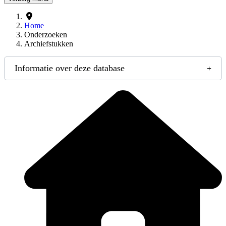
Home
Onderzoeken
Archiefstukken
Informatie over deze database