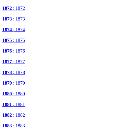
1872
; 1872
1873
; 1873
1874
; 1874
1875
; 1875
1876
; 1876
1877
; 1877
1878
; 1878
1879
; 1879
1880
; 1880
1881
; 1881
1882
; 1882
1883
; 1883