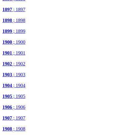
1897
; 1897
1898
; 1898
1899
; 1899
1900
; 1900
1901
; 1901
1902
; 1902
1903
; 1903
1904
; 1904
1905
; 1905
1906
; 1906
1907
; 1907
1908
; 1908