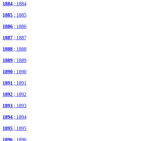
1884
; 1884
1885
; 1885
1886
; 1886
1887
; 1887
1888
; 1888
1889
; 1889
1890
; 1890
1891
; 1891
1892
; 1892
1893
; 1893
1894
; 1894
1895
; 1895
1896
; 1896