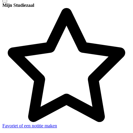
Mijn Studiezaal
Favoriet of een notitie maken