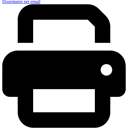
Doorsturen per email