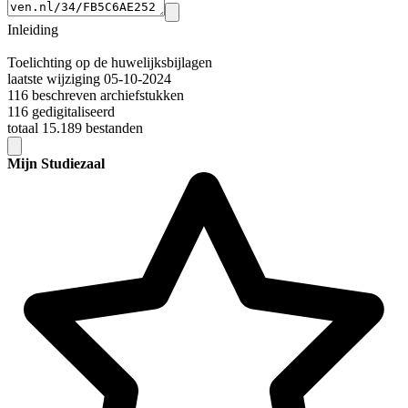
Inleiding
Toelichting op de huwelijksbijlagen
laatste wijziging 05-10-2024
116 beschreven archiefstukken
116 gedigitaliseerd
totaal 15.189 bestanden
Mijn Studiezaal