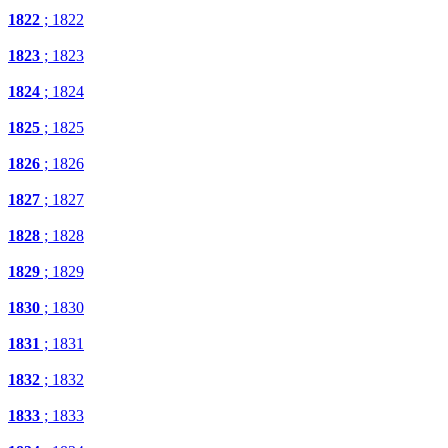
1822
; 1822
1823
; 1823
1824
; 1824
1825
; 1825
1826
; 1826
1827
; 1827
1828
; 1828
1829
; 1829
1830
; 1830
1831
; 1831
1832
; 1832
1833
; 1833