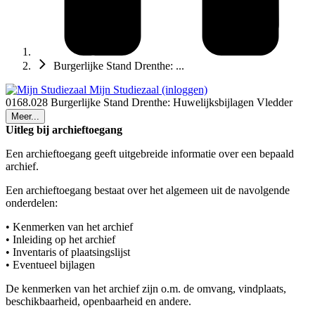
Burgerlijke Stand Drenthe: ...
Mijn Studiezaal (inloggen)
0168.028 Burgerlijke Stand Drenthe: Huwelijksbijlagen Vledder
Meer...
Uitleg bij archieftoegang
Een archieftoegang geeft uitgebreide informatie over een bepaald
archief.
Een archieftoegang bestaat over het algemeen uit de navolgende
onderdelen:
• Kenmerken van het archief
• Inleiding op het archief
• Inventaris of plaatsingslijst
• Eventueel bijlagen
De kenmerken van het archief zijn o.m. de omvang, vindplaats,
beschikbaarheid, openbaarheid en andere.