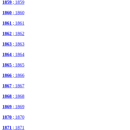
1859
; 1859
1860
; 1860
1861
; 1861
1862
; 1862
1863
; 1863
1864
; 1864
1865
; 1865
1866
; 1866
1867
; 1867
1868
; 1868
1869
; 1869
1870
; 1870
1871
; 1871