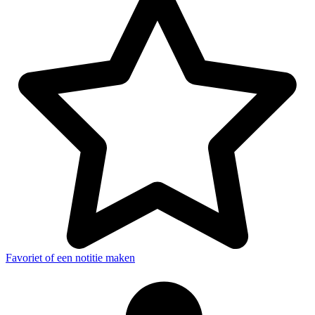
Favoriet of een notitie maken