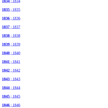
1834
; 1834
1835
; 1835
1836
; 1836
1837
; 1837
1838
; 1838
1839
; 1839
1840
; 1840
1841
; 1841
1842
; 1842
1843
; 1843
1844
; 1844
1845
; 1845
1846
; 1846