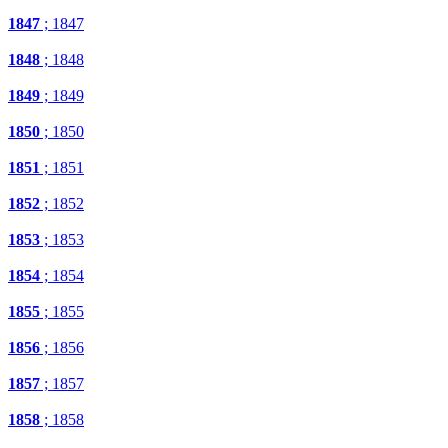
1847
; 1847
1848
; 1848
1849
; 1849
1850
; 1850
1851
; 1851
1852
; 1852
1853
; 1853
1854
; 1854
1855
; 1855
1856
; 1856
1857
; 1857
1858
; 1858