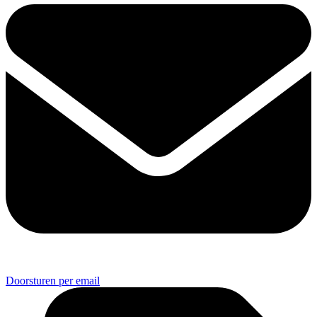
Doorsturen per email