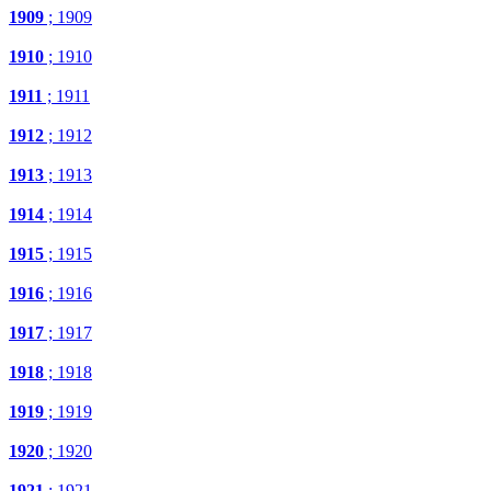
1909
; 1909
1910
; 1910
1911
; 1911
1912
; 1912
1913
; 1913
1914
; 1914
1915
; 1915
1916
; 1916
1917
; 1917
1918
; 1918
1919
; 1919
1920
; 1920
1921
; 1921