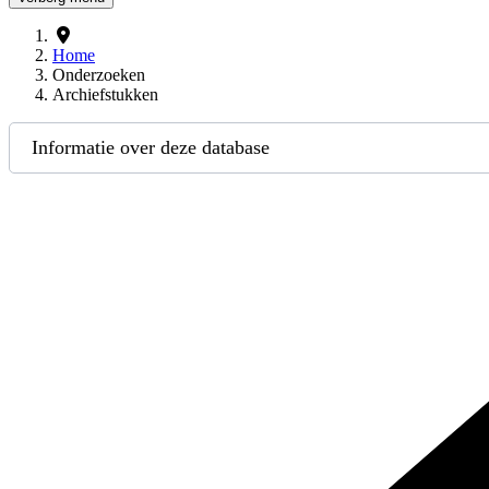
Home
Onderzoeken
Archiefstukken
Informatie over deze database