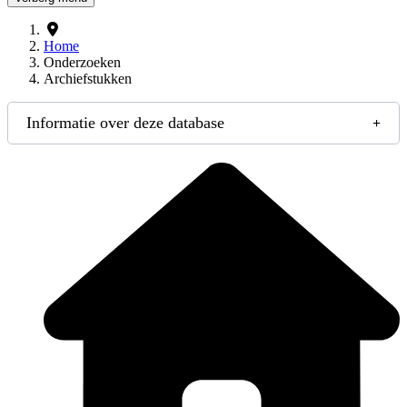
Home
Onderzoeken
Archiefstukken
Informatie over deze database