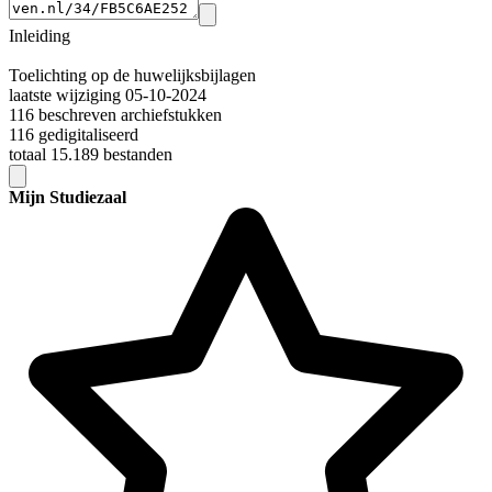
Inleiding
Toelichting op de huwelijksbijlagen
laatste wijziging 05-10-2024
116 beschreven archiefstukken
116 gedigitaliseerd
totaal 15.189 bestanden
Mijn Studiezaal