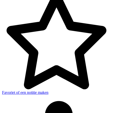
Favoriet of een notitie maken