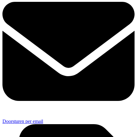
Doorsturen per email