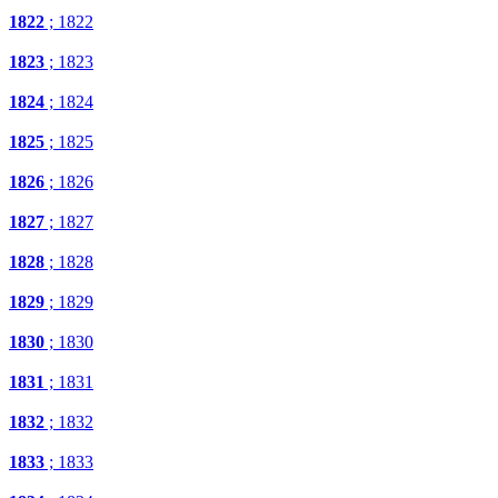
1822
; 1822
1823
; 1823
1824
; 1824
1825
; 1825
1826
; 1826
1827
; 1827
1828
; 1828
1829
; 1829
1830
; 1830
1831
; 1831
1832
; 1832
1833
; 1833