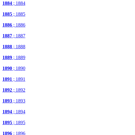
1884
; 1884
1885
; 1885
1886
; 1886
1887
; 1887
1888
; 1888
1889
; 1889
1890
; 1890
1891
; 1891
1892
; 1892
1893
; 1893
1894
; 1894
1895
; 1895
1896
; 1896