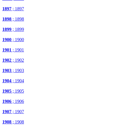
1897
; 1897
1898
; 1898
1899
; 1899
1900
; 1900
1901
; 1901
1902
; 1902
1903
; 1903
1904
; 1904
1905
; 1905
1906
; 1906
1907
; 1907
1908
; 1908