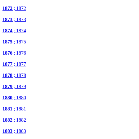
1872
; 1872
1873
; 1873
1874
; 1874
1875
; 1875
1876
; 1876
1877
; 1877
1878
; 1878
1879
; 1879
1880
; 1880
1881
; 1881
1882
; 1882
1883
; 1883