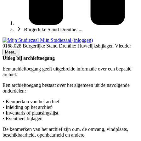
Burgerlijke Stand Drenthe: ...
Mijn Studiezaal (inloggen)
0168.028 Burgerlijke Stand Drenthe: Huwelijksbijlagen Vledder
Meer...
Uitleg bij archieftoegang
Een archieftoegang geeft uitgebreide informatie over een bepaald
archief.
Een archieftoegang bestaat over het algemeen uit de navolgende
onderdelen:
• Kenmerken van het archief
• Inleiding op het archief
• Inventaris of plaatsingslijst
• Eventueel bijlagen
De kenmerken van het archief zijn o.m. de omvang, vindplaats,
beschikbaarheid, openbaarheid en andere.