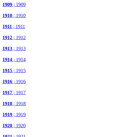
1909
; 1909
1910
; 1910
1911
; 1911
1912
; 1912
1913
; 1913
1914
; 1914
1915
; 1915
1916
; 1916
1917
; 1917
1918
; 1918
1919
; 1919
1920
; 1920
1921
; 1921