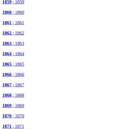
1859
; 1859
1860
; 1860
1861
; 1861
1862
; 1862
1863
; 1863
1864
; 1864
1865
; 1865
1866
; 1866
1867
; 1867
1868
; 1868
1869
; 1869
1870
; 1870
1871
; 1871