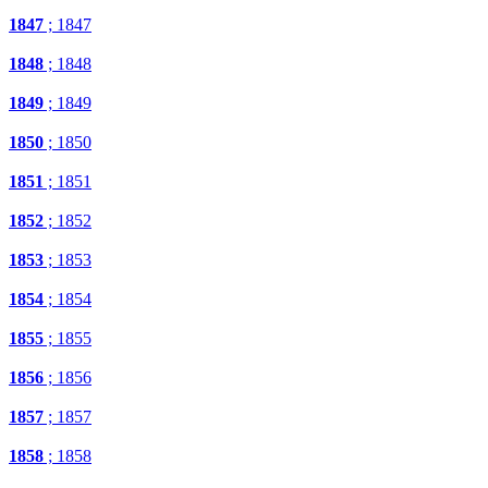
1847
; 1847
1848
; 1848
1849
; 1849
1850
; 1850
1851
; 1851
1852
; 1852
1853
; 1853
1854
; 1854
1855
; 1855
1856
; 1856
1857
; 1857
1858
; 1858