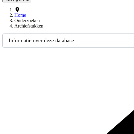
Home
Onderzoeken
Archiefstukken
Informatie over deze database