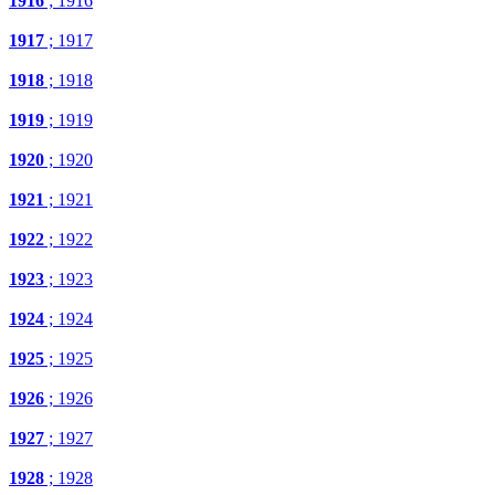
1916
; 1916
1917
; 1917
1918
; 1918
1919
; 1919
1920
; 1920
1921
; 1921
1922
; 1922
1923
; 1923
1924
; 1924
1925
; 1925
1926
; 1926
1927
; 1927
1928
; 1928