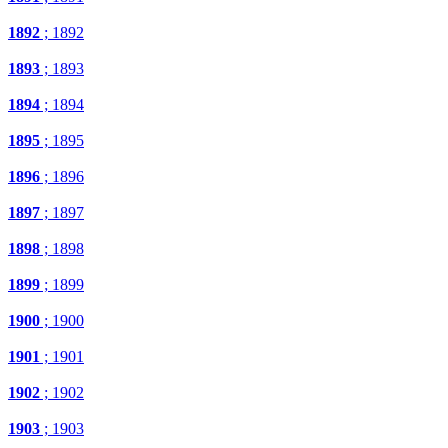
1892
; 1892
1893
; 1893
1894
; 1894
1895
; 1895
1896
; 1896
1897
; 1897
1898
; 1898
1899
; 1899
1900
; 1900
1901
; 1901
1902
; 1902
1903
; 1903