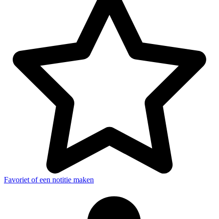
Favoriet of een notitie maken