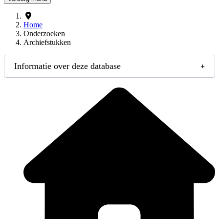
Home
Onderzoeken
Archiefstukken
Informatie over deze database