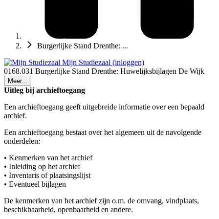
Burgerlijke Stand Drenthe: ...
Mijn Studiezaal (inloggen)
0168.031 Burgerlijke Stand Drenthe: Huwelijksbijlagen De Wijk
Meer...
Uitleg bij archieftoegang
Een archieftoegang geeft uitgebreide informatie over een bepaald
archief.
Een archieftoegang bestaat over het algemeen uit de navolgende
onderdelen:
• Kenmerken van het archief
• Inleiding op het archief
• Inventaris of plaatsingslijst
• Eventueel bijlagen
De kenmerken van het archief zijn o.m. de omvang, vindplaats,
beschikbaarheid, openbaarheid en andere.