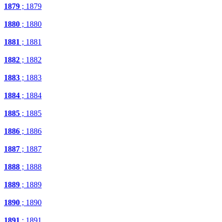
1879
; 1879
1880
; 1880
1881
; 1881
1882
; 1882
1883
; 1883
1884
; 1884
1885
; 1885
1886
; 1886
1887
; 1887
1888
; 1888
1889
; 1889
1890
; 1890
1891
; 1891