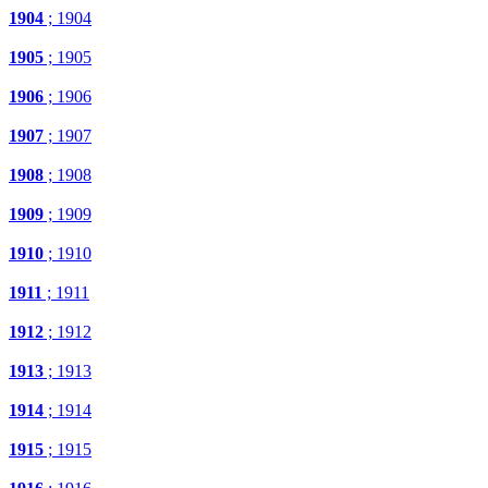
1904
; 1904
1905
; 1905
1906
; 1906
1907
; 1907
1908
; 1908
1909
; 1909
1910
; 1910
1911
; 1911
1912
; 1912
1913
; 1913
1914
; 1914
1915
; 1915