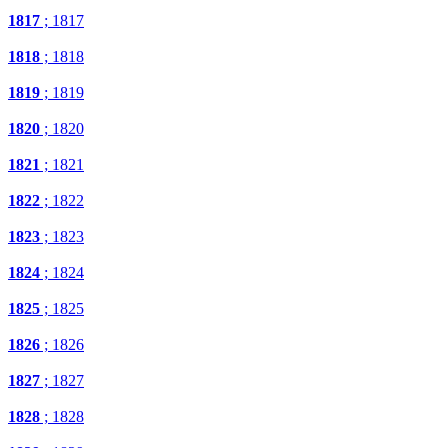
1817
; 1817
1818
; 1818
1819
; 1819
1820
; 1820
1821
; 1821
1822
; 1822
1823
; 1823
1824
; 1824
1825
; 1825
1826
; 1826
1827
; 1827
1828
; 1828