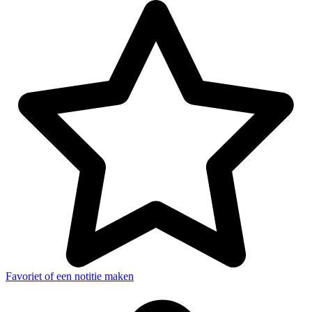
Favoriet of een notitie maken