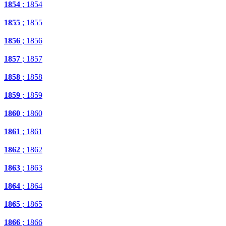
1854
; 1854
1855
; 1855
1856
; 1856
1857
; 1857
1858
; 1858
1859
; 1859
1860
; 1860
1861
; 1861
1862
; 1862
1863
; 1863
1864
; 1864
1865
; 1865
1866
; 1866