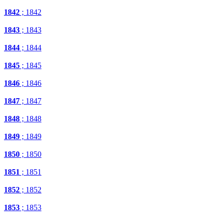
1842
; 1842
1843
; 1843
1844
; 1844
1845
; 1845
1846
; 1846
1847
; 1847
1848
; 1848
1849
; 1849
1850
; 1850
1851
; 1851
1852
; 1852
1853
; 1853