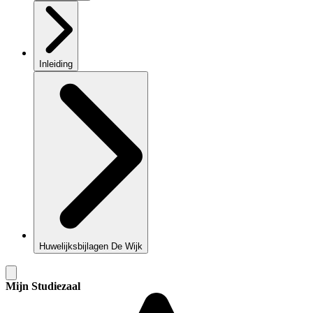
Inleiding
Huwelijksbijlagen De Wijk
Mijn Studiezaal