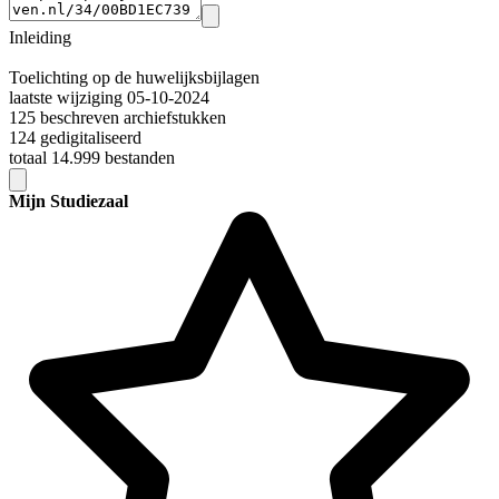
Inleiding
Toelichting op de huwelijksbijlagen
laatste wijziging 05-10-2024
125 beschreven archiefstukken
124 gedigitaliseerd
totaal 14.999 bestanden
Mijn Studiezaal