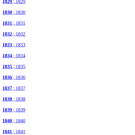
1829
; 1829
1830
; 1830
1831
; 1831
1832
; 1832
1833
; 1833
1834
; 1834
1835
; 1835
1836
; 1836
1837
; 1837
1838
; 1838
1839
; 1839
1840
; 1840
1841
; 1841