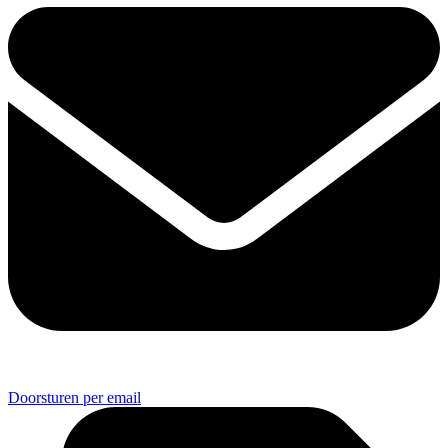
Doorsturen per email