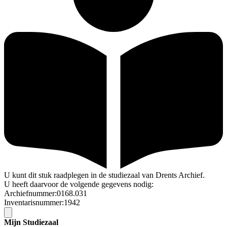
U kunt dit stuk raadplegen in de studiezaal van Drents Archief.
U heeft daarvoor de volgende gegevens nodig:
Archiefnummer:0168.031
Inventarisnummer:1942
Mijn Studiezaal