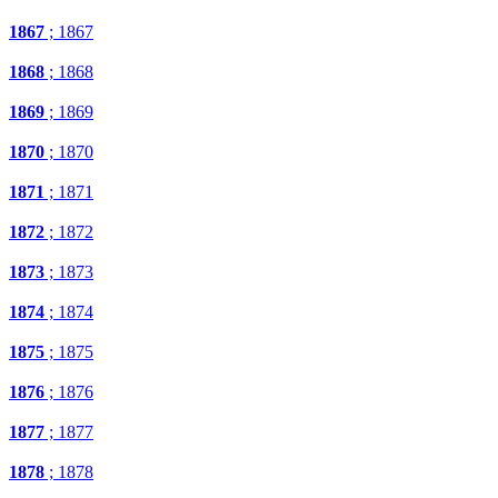
1867
; 1867
1868
; 1868
1869
; 1869
1870
; 1870
1871
; 1871
1872
; 1872
1873
; 1873
1874
; 1874
1875
; 1875
1876
; 1876
1877
; 1877
1878
; 1878