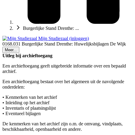
Burgerlijke Stand Drenthe: ...
Mijn Studiezaal (inloggen)
0168.031 Burgerlijke Stand Drenthe: Huwelijksbijlagen De Wijk
Meer...
Uitleg bij archieftoegang
Een archieftoegang geeft uitgebreide informatie over een bepaald
archief.
Een archieftoegang bestaat over het algemeen uit de navolgende
onderdelen:
• Kenmerken van het archief
• Inleiding op het archief
• Inventaris of plaatsingslijst
• Eventueel bijlagen
De kenmerken van het archief zijn o.m. de omvang, vindplaats,
beschikbaarheid, openbaarheid en andere.