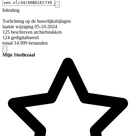
Inleiding
Toelichting op de huwelijksbijlagen
laatste wijziging 05-10-2024
125 beschreven archiefstukken
124 gedigitaliseerd
totaal 14.999 bestanden
Mijn Studiezaal