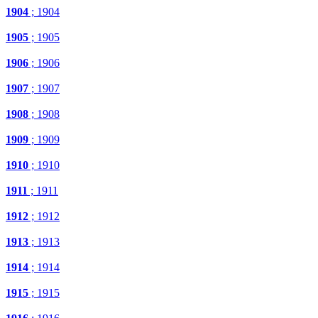
1904
; 1904
1905
; 1905
1906
; 1906
1907
; 1907
1908
; 1908
1909
; 1909
1910
; 1910
1911
; 1911
1912
; 1912
1913
; 1913
1914
; 1914
1915
; 1915