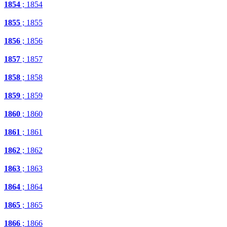
1854
; 1854
1855
; 1855
1856
; 1856
1857
; 1857
1858
; 1858
1859
; 1859
1860
; 1860
1861
; 1861
1862
; 1862
1863
; 1863
1864
; 1864
1865
; 1865
1866
; 1866