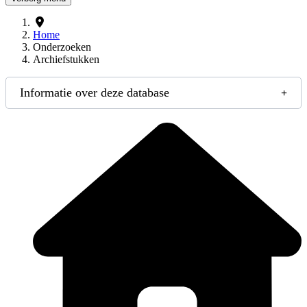
Home
Onderzoeken
Archiefstukken
Informatie over deze database