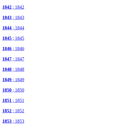
1842
; 1842
1843
; 1843
1844
; 1844
1845
; 1845
1846
; 1846
1847
; 1847
1848
; 1848
1849
; 1849
1850
; 1850
1851
; 1851
1852
; 1852
1853
; 1853