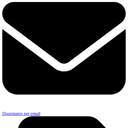
Doorsturen per email