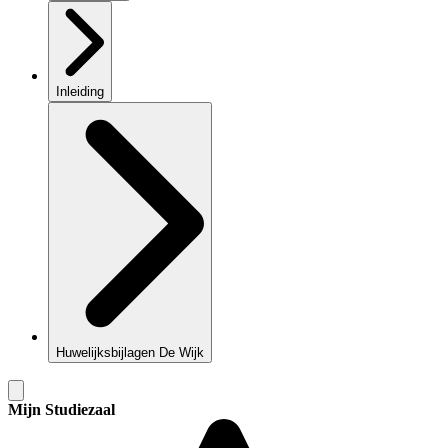
Inleiding
Huwelijksbijlagen De Wijk
Mijn Studiezaal