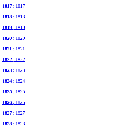
1817
; 1817
1818
; 1818
1819
; 1819
1820
; 1820
1821
; 1821
1822
; 1822
1823
; 1823
1824
; 1824
1825
; 1825
1826
; 1826
1827
; 1827
1828
; 1828