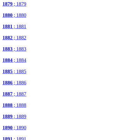
1879
; 1879
1880
; 1880
1881
; 1881
1882
; 1882
1883
; 1883
1884
; 1884
1885
; 1885
1886
; 1886
1887
; 1887
1888
; 1888
1889
; 1889
1890
; 1890
1891
; 1891