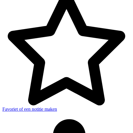
Favoriet of een notitie maken