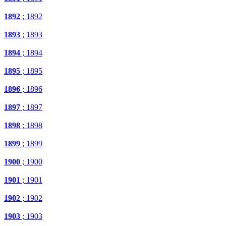
1892
; 1892
1893
; 1893
1894
; 1894
1895
; 1895
1896
; 1896
1897
; 1897
1898
; 1898
1899
; 1899
1900
; 1900
1901
; 1901
1902
; 1902
1903
; 1903