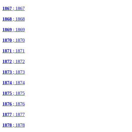
1867
; 1867
1868
; 1868
1869
; 1869
1870
; 1870
1871
; 1871
1872
; 1872
1873
; 1873
1874
; 1874
1875
; 1875
1876
; 1876
1877
; 1877
1878
; 1878