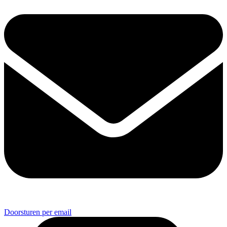
Doorsturen per email