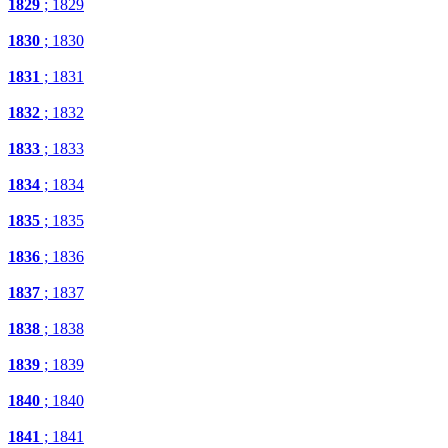
1829
; 1829
1830
; 1830
1831
; 1831
1832
; 1832
1833
; 1833
1834
; 1834
1835
; 1835
1836
; 1836
1837
; 1837
1838
; 1838
1839
; 1839
1840
; 1840
1841
; 1841