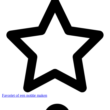
Favoriet of een notitie maken