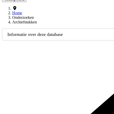
Home
Onderzoeken
Archiefstukken
Informatie over deze database