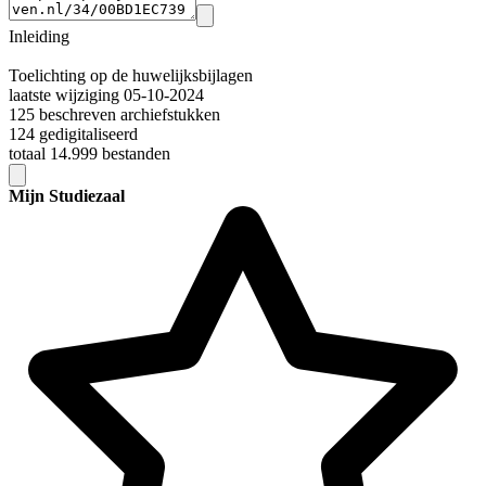
Inleiding
Toelichting op de huwelijksbijlagen
laatste wijziging 05-10-2024
125 beschreven archiefstukken
124 gedigitaliseerd
totaal 14.999 bestanden
Mijn Studiezaal