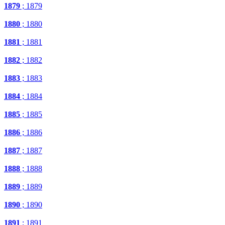
1879
; 1879
1880
; 1880
1881
; 1881
1882
; 1882
1883
; 1883
1884
; 1884
1885
; 1885
1886
; 1886
1887
; 1887
1888
; 1888
1889
; 1889
1890
; 1890
1891
; 1891