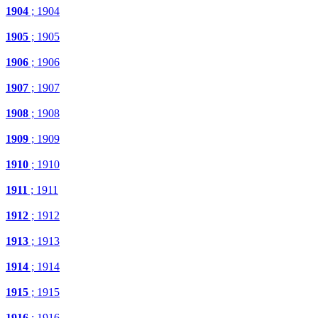
1904
; 1904
1905
; 1905
1906
; 1906
1907
; 1907
1908
; 1908
1909
; 1909
1910
; 1910
1911
; 1911
1912
; 1912
1913
; 1913
1914
; 1914
1915
; 1915
1916
; 1916