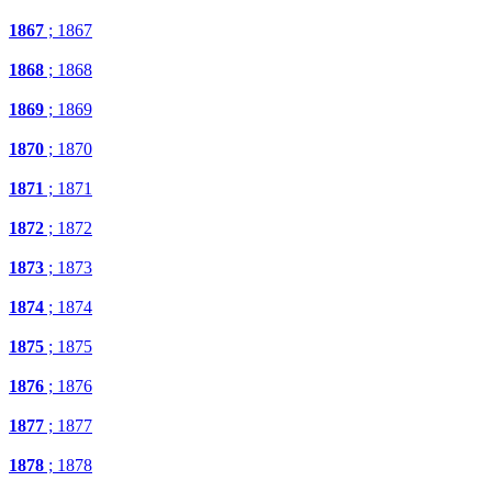
1867
; 1867
1868
; 1868
1869
; 1869
1870
; 1870
1871
; 1871
1872
; 1872
1873
; 1873
1874
; 1874
1875
; 1875
1876
; 1876
1877
; 1877
1878
; 1878