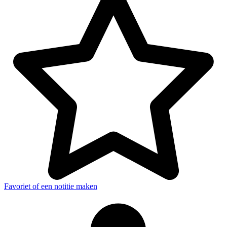
Favoriet of een notitie maken