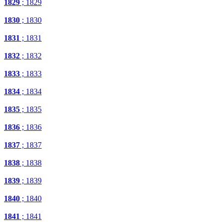
1829
; 1829
1830
; 1830
1831
; 1831
1832
; 1832
1833
; 1833
1834
; 1834
1835
; 1835
1836
; 1836
1837
; 1837
1838
; 1838
1839
; 1839
1840
; 1840
1841
; 1841