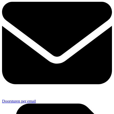
Doorsturen per email