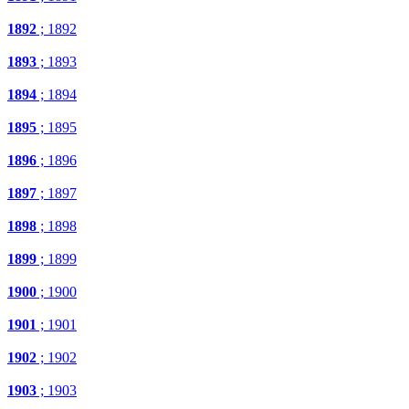
1892
; 1892
1893
; 1893
1894
; 1894
1895
; 1895
1896
; 1896
1897
; 1897
1898
; 1898
1899
; 1899
1900
; 1900
1901
; 1901
1902
; 1902
1903
; 1903