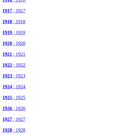
1917
; 1917
1918
; 1918
1919
; 1919
1920
; 1920
1921
; 1921
1922
; 1922
1923
; 1923
1924
; 1924
1925
; 1925
1926
; 1926
1927
; 1927
1928
; 1928