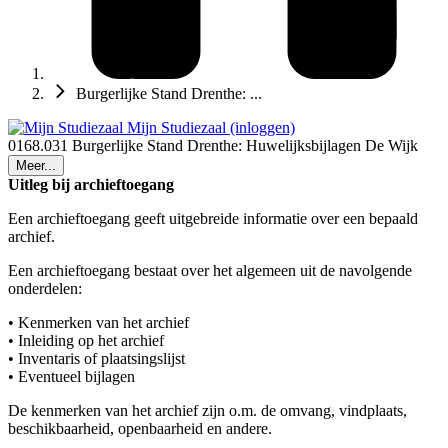
Burgerlijke Stand Drenthe: ...
Mijn Studiezaal (inloggen)
0168.031 Burgerlijke Stand Drenthe: Huwelijksbijlagen De Wijk
Meer...
Uitleg bij archieftoegang
Een archieftoegang geeft uitgebreide informatie over een bepaald
archief.
Een archieftoegang bestaat over het algemeen uit de navolgende
onderdelen:
• Kenmerken van het archief
• Inleiding op het archief
• Inventaris of plaatsingslijst
• Eventueel bijlagen
De kenmerken van het archief zijn o.m. de omvang, vindplaats,
beschikbaarheid, openbaarheid en andere.