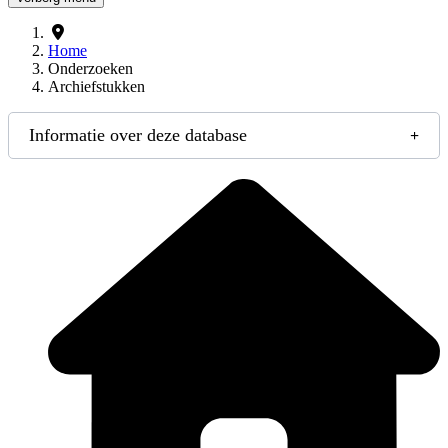
Home
Onderzoeken
Archiefstukken
Informatie over deze database