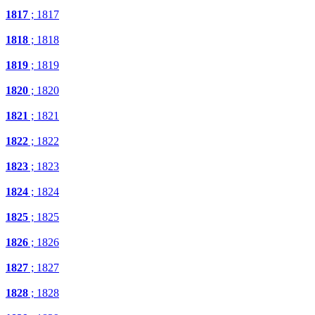
1817
; 1817
1818
; 1818
1819
; 1819
1820
; 1820
1821
; 1821
1822
; 1822
1823
; 1823
1824
; 1824
1825
; 1825
1826
; 1826
1827
; 1827
1828
; 1828