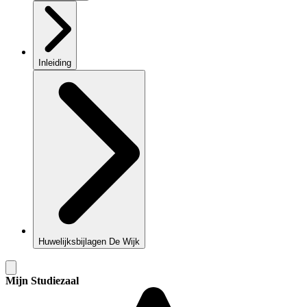
Inleiding
Huwelijksbijlagen De Wijk
Mijn Studiezaal