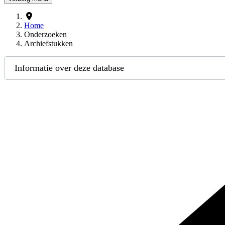
Home
Onderzoeken
Archiefstukken
Informatie over deze database