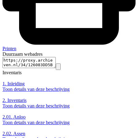
Printen
Duurzaam webadres
Inventaris
1.
Inleiding
Toon details van deze beschrijving
2.
Inventaris
Toon details van deze beschrijving
2.01.
Anloo
Toon details van deze beschrijving
2.02.
Assen