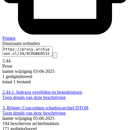
Printen
Duurzaam webadres
2.44.
Pesse
laatste wijziging 03-06-2025
1 gedigitaliseerd
totaal 1 bestand
2.44.1.
Indexen overlijden en begrafenissen
Toon details van deze beschrijving
3.
Bijlage: Concordans schaduwarchief DTOB
Toon details van deze beschrijving
laatste wijziging 05-06-2025
194 beschreven archiefstukken
171 gedigitaliseerd