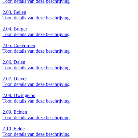
Toon details van deze beschrijving
2.03.
Beilen
Toon details van deze beschrijving
2.04.
Borger
Toon details van deze beschrijving
2.05.
Coevorden
Toon details van deze beschrijving
2.06.
Dalen
Toon details van deze beschrijving
2.07.
Diever
Toon details van deze beschrijving
2.08.
Dwingeloo
Toon details van deze beschrijving
2.09.
Echten
Toon details van deze beschrijving
2.10.
Eelde
Toon details van deze beschrijving