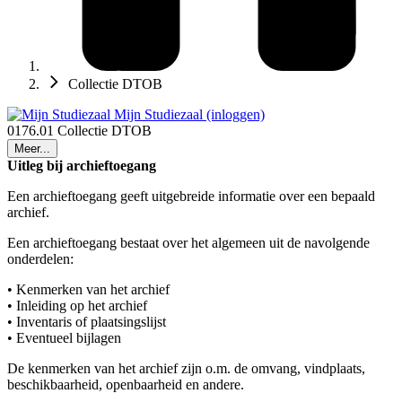
Collectie DTOB
Mijn Studiezaal (inloggen)
0176.01 Collectie DTOB
Meer...
Uitleg bij archieftoegang
Een archieftoegang geeft uitgebreide informatie over een bepaald
archief.
Een archieftoegang bestaat over het algemeen uit de navolgende
onderdelen:
• Kenmerken van het archief
• Inleiding op het archief
• Inventaris of plaatsingslijst
• Eventueel bijlagen
De kenmerken van het archief zijn o.m. de omvang, vindplaats,
beschikbaarheid, openbaarheid en andere.