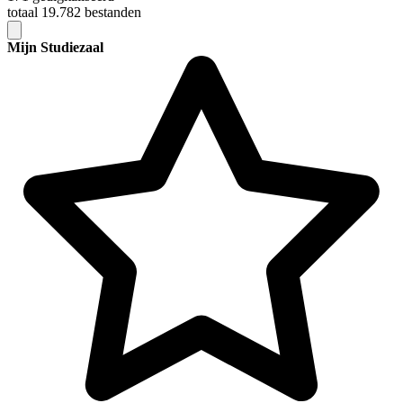
totaal 19.782 bestanden
Mijn Studiezaal