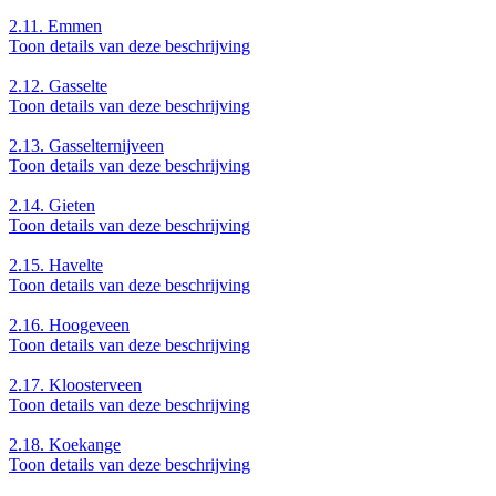
2.11.
Emmen
Toon details van deze beschrijving
2.12.
Gasselte
Toon details van deze beschrijving
2.13.
Gasselternijveen
Toon details van deze beschrijving
2.14.
Gieten
Toon details van deze beschrijving
2.15.
Havelte
Toon details van deze beschrijving
2.16.
Hoogeveen
Toon details van deze beschrijving
2.17.
Kloosterveen
Toon details van deze beschrijving
2.18.
Koekange
Toon details van deze beschrijving