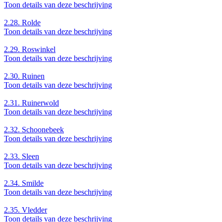
Toon details van deze beschrijving
2.28.
Rolde
Toon details van deze beschrijving
2.29.
Roswinkel
Toon details van deze beschrijving
2.30.
Ruinen
Toon details van deze beschrijving
2.31.
Ruinerwold
Toon details van deze beschrijving
2.32.
Schoonebeek
Toon details van deze beschrijving
2.33.
Sleen
Toon details van deze beschrijving
2.34.
Smilde
Toon details van deze beschrijving
2.35.
Vledder
Toon details van deze beschrijving