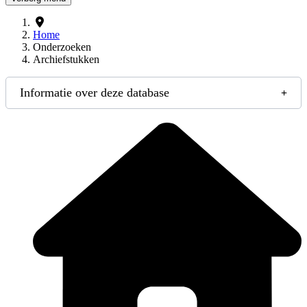
Home
Onderzoeken
Archiefstukken
Informatie over deze database