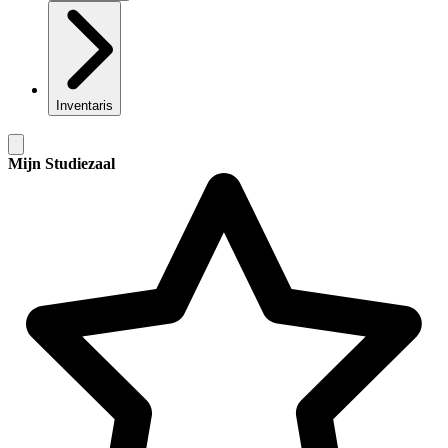
Inventaris
Mijn Studiezaal