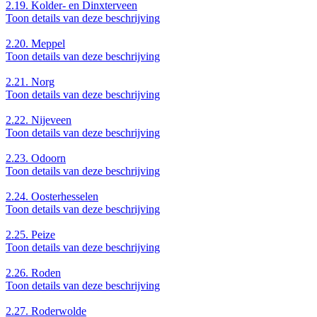
2.19.
Kolder- en Dinxterveen
Toon details van deze beschrijving
2.20.
Meppel
Toon details van deze beschrijving
2.21.
Norg
Toon details van deze beschrijving
2.22.
Nijeveen
Toon details van deze beschrijving
2.23.
Odoorn
Toon details van deze beschrijving
2.24.
Oosterhesselen
Toon details van deze beschrijving
2.25.
Peize
Toon details van deze beschrijving
2.26.
Roden
Toon details van deze beschrijving
2.27.
Roderwolde