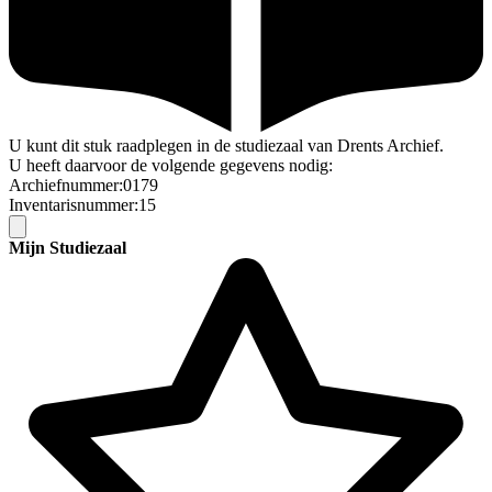
U kunt dit stuk raadplegen in de studiezaal van Drents Archief.
U heeft daarvoor de volgende gegevens nodig:
Archiefnummer:0179
Inventarisnummer:15
Mijn Studiezaal