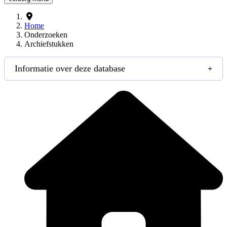
Home
Onderzoeken
Archiefstukken
Informatie over deze database