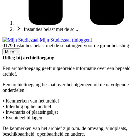
Instanties belast met de sc...
Mijn Studiezaal (inloggen)
0179 Instanties belast met de schattingen voor de grondbelasting
Meer...
Uitleg bij archieftoegang
Een archieftoegang geeft uitgebreide informatie over een bepaald
archief.
Een archieftoegang bestaat over het algemeen uit de navolgende
onderdelen:
• Kenmerken van het archief
• Inleiding op het archief
• Inventaris of plaatsingslijst
• Eventueel bijlagen
De kenmerken van het archief zijn o.m. de omvang, vindplaats,
beschikbaarheid, openbaarheid en andere.