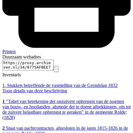
Printen
Duurzaam webadres
Inventaris
1.
Stukken betreffende de vaststelling van de Grondslag 1832
Toon details van deze beschrijving
1
"Tabel van berekening der onzuivere opbrengst van de oogsten
van bouw- en hooilanden, alsmede der te doene aftrekkingen, om tot
de zuivere belastbare opbrengst te geraken" in de gemeente Rolde;
(1828)
2
Staat van pachtcontracten, afgesloten in de jaren 1815-1826 in de