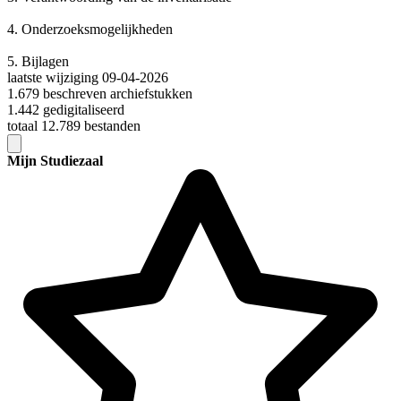
4.
Onderzoeksmogelijkheden
5.
Bijlagen
laatste wijziging 09-04-2026
1.679 beschreven archiefstukken
1.442 gedigitaliseerd
totaal 12.789 bestanden
Mijn Studiezaal