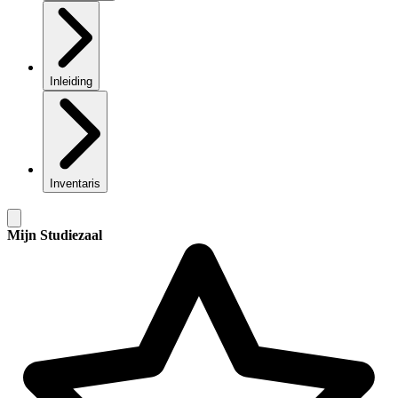
Inleiding
Inventaris
Mijn Studiezaal