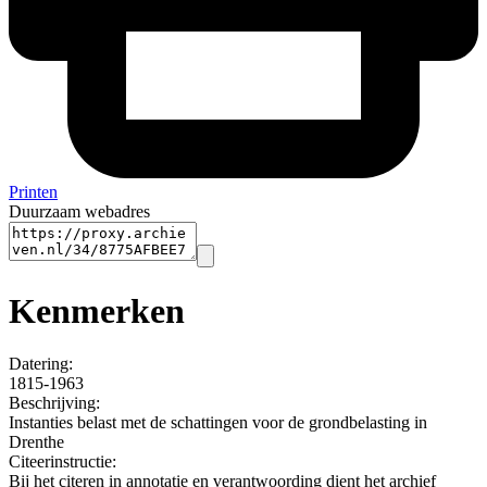
Printen
Duurzaam webadres
Kenmerken
Datering
:
1815-1963
Beschrijving:
Instanties belast met de schattingen voor de grondbelasting in
Drenthe
Citeerinstructie:
Bij het citeren in annotatie en verantwoording dient het archief