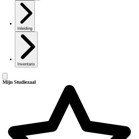
Inleiding
Inventaris
Mijn Studiezaal