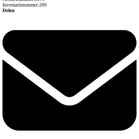
Inventarisnummer:209
Delen