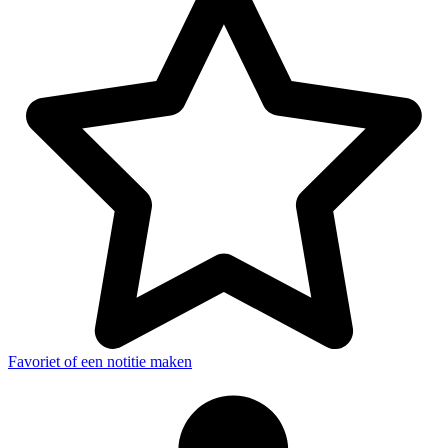
Favoriet of een notitie maken