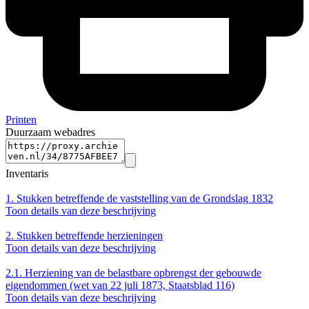
Printen
Duurzaam webadres
Inventaris
1.
Stukken betreffende de vaststelling van de Grondslag 1832
Toon details van deze beschrijving
2.
Stukken betreffende herzieningen
Toon details van deze beschrijving
2.1.
Herziening van de belastbare opbrengst der gebouwde
eigendommen (wet van 22 juli 1873, Staatsblad 116)
Toon details van deze beschrijving