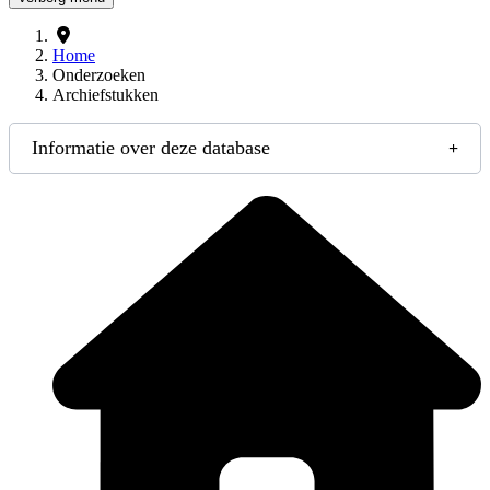
Home
Onderzoeken
Archiefstukken
Informatie over deze database