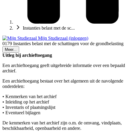
Instanties belast met de sc...
Mijn Studiezaal (inloggen)
0179 Instanties belast met de schattingen voor de grondbelasting
Meer...
Uitleg bij archieftoegang
Een archieftoegang geeft uitgebreide informatie over een bepaald
archief.
Een archieftoegang bestaat over het algemeen uit de navolgende
onderdelen:
• Kenmerken van het archief
• Inleiding op het archief
• Inventaris of plaatsingslijst
• Eventueel bijlagen
De kenmerken van het archief zijn o.m. de omvang, vindplaats,
beschikbaarheid, openbaarheid en andere.