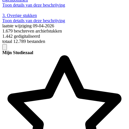
Toon details van deze beschrijving
3.
Overige stukken
Toon details van deze beschrijving
laatste wijziging 09-04-2026
1.679 beschreven archiefstukken
1.442 gedigitaliseerd
totaal 12.789 bestanden
Mijn Studiezaal