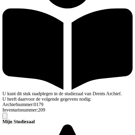
U kunt dit stuk raadplegen in de studiezaal van Drents Archief.
U heeft daarvoor de volgende gegevens nodig:
Archiefnummer:0179
Inventarisnummer:209
Mijn Studiezaal