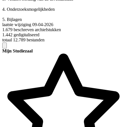
4.
Onderzoeksmogelijkheden
5.
Bijlagen
laatste wijziging 09-04-2026
1.679 beschreven archiefstukken
1.442 gedigitaliseerd
totaal 12.789 bestanden
Mijn Studiezaal