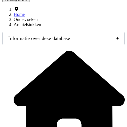
Home
Onderzoeken
Archiefstukken
Informatie over deze database