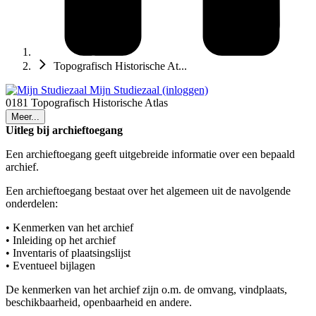
Topografisch Historische At...
Mijn Studiezaal (inloggen)
0181 Topografisch Historische Atlas
Meer...
Uitleg bij archieftoegang
Een archieftoegang geeft uitgebreide informatie over een bepaald
archief.
Een archieftoegang bestaat over het algemeen uit de navolgende
onderdelen:
• Kenmerken van het archief
• Inleiding op het archief
• Inventaris of plaatsingslijst
• Eventueel bijlagen
De kenmerken van het archief zijn o.m. de omvang, vindplaats,
beschikbaarheid, openbaarheid en andere.