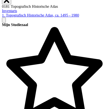
0181 Topografisch Historische Atlas
Inventaris
1. Topografisch Historische Atlas, ca. 1495 - 1980
Mijn Studiezaal