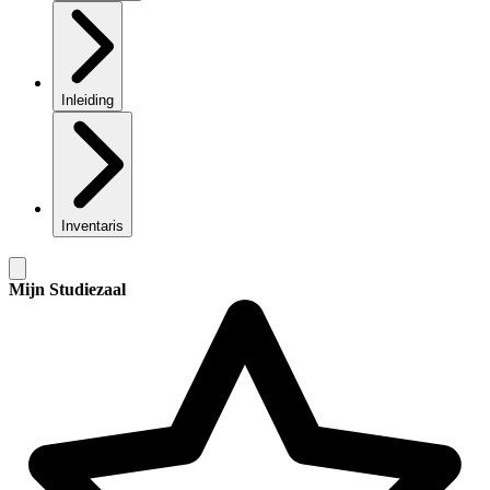
Inleiding
Inventaris
Mijn Studiezaal