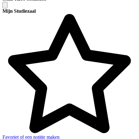
Mijn Studiezaal
Favoriet of een notitie maken