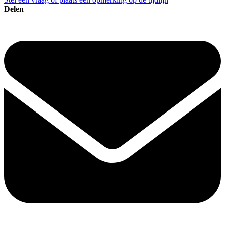
Delen