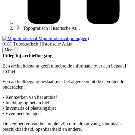
Topografisch Historische At...
Mijn Studiezaal (inloggen)
0181 Topografisch Historische Atlas
Meer...
Uitleg bij archieftoegang
Een archieftoegang geeft uitgebreide informatie over een bepaald
archief.
Een archieftoegang bestaat over het algemeen uit de navolgende
onderdelen:
• Kenmerken van het archief
• Inleiding op het archief
• Inventaris of plaatsingslijst
• Eventueel bijlagen
De kenmerken van het archief zijn o.m. de omvang, vindplaats,
beschikbaarheid, openbaarheid en andere.