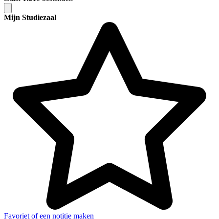
Mijn Studiezaal
Favoriet of een notitie maken