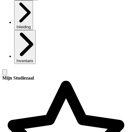
Inleiding
Inventaris
Mijn Studiezaal