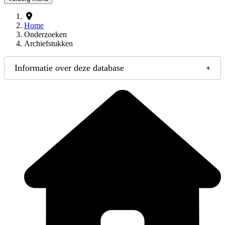
Home
Onderzoeken
Archiefstukken
Informatie over deze database