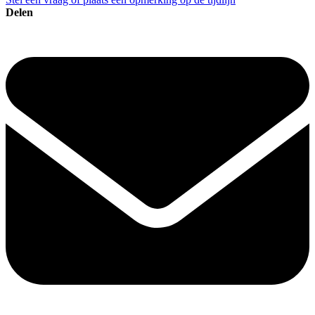
Delen