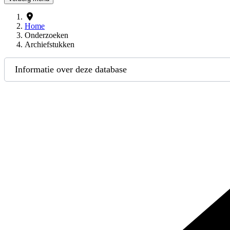
Home
Onderzoeken
Archiefstukken
Informatie over deze database