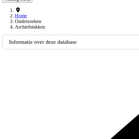
Home
Onderzoeken
Archiefstukken
Informatie over deze database