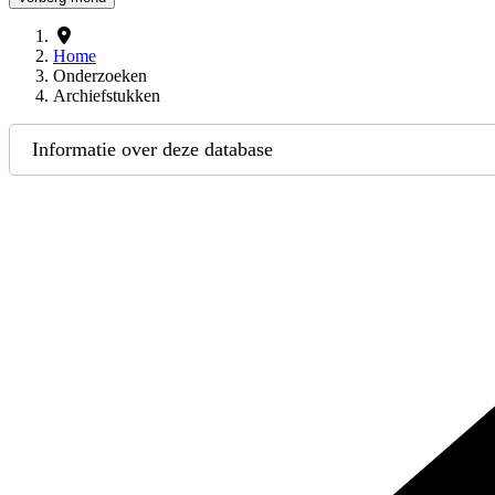
Home
Onderzoeken
Archiefstukken
Informatie over deze database