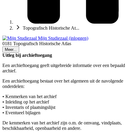
Topografisch Historische At...
Mijn Studiezaal (inloggen)
0181 Topografisch Historische Atlas
Meer...
Uitleg bij archieftoegang
Een archieftoegang geeft uitgebreide informatie over een bepaald
archief.
Een archieftoegang bestaat over het algemeen uit de navolgende
onderdelen:
• Kenmerken van het archief
• Inleiding op het archief
• Inventaris of plaatsingslijst
• Eventueel bijlagen
De kenmerken van het archief zijn o.m. de omvang, vindplaats,
beschikbaarheid, openbaarheid en andere.