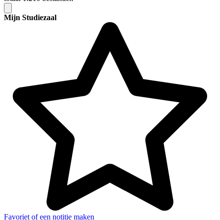
Mijn Studiezaal
Favoriet of een notitie maken