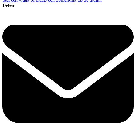
Delen