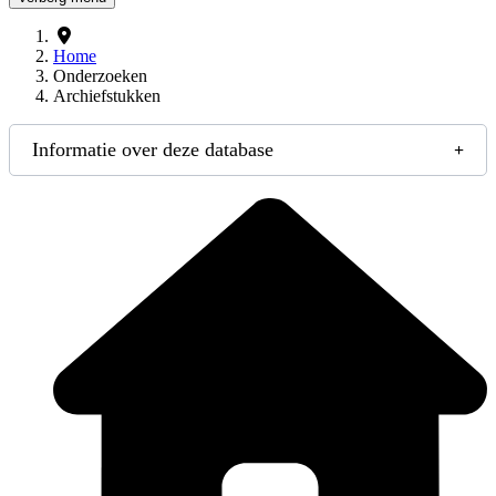
Home
Onderzoeken
Archiefstukken
Informatie over deze database