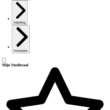
Inleiding
Inventaris
Mijn Studiezaal