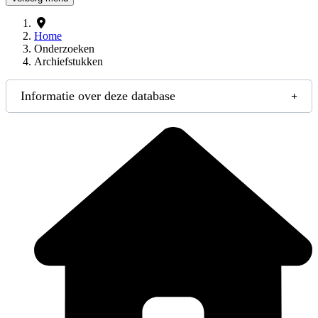
Home
Onderzoeken
Archiefstukken
Informatie over deze database