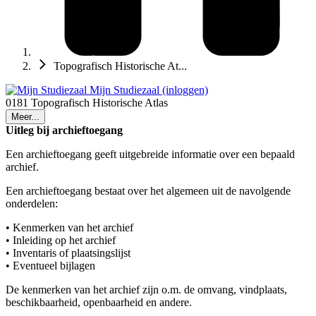
Topografisch Historische At...
Mijn Studiezaal (inloggen)
0181 Topografisch Historische Atlas
Meer...
Uitleg bij archieftoegang
Een archieftoegang geeft uitgebreide informatie over een bepaald
archief.
Een archieftoegang bestaat over het algemeen uit de navolgende
onderdelen:
• Kenmerken van het archief
• Inleiding op het archief
• Inventaris of plaatsingslijst
• Eventueel bijlagen
De kenmerken van het archief zijn o.m. de omvang, vindplaats,
beschikbaarheid, openbaarheid en andere.