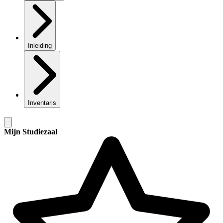
Inleiding
Inventaris
Mijn Studiezaal