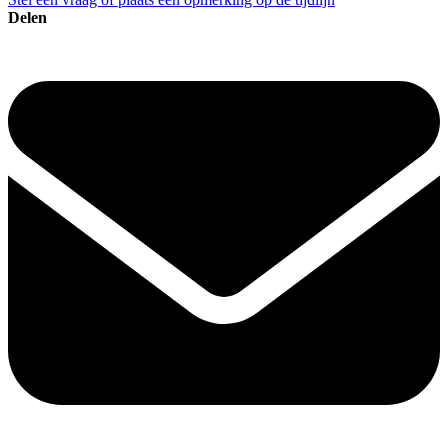
Delen