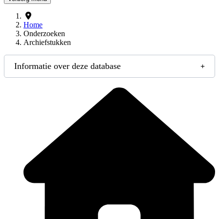
Home
Onderzoeken
Archiefstukken
Informatie over deze database