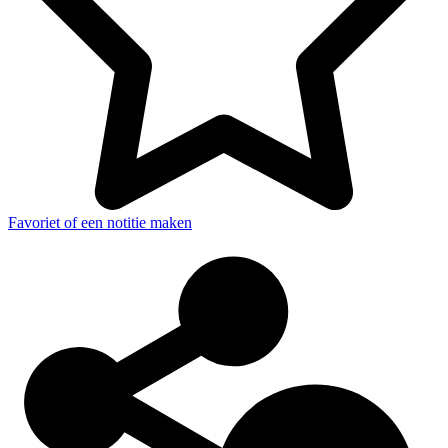
Favoriet of een notitie maken