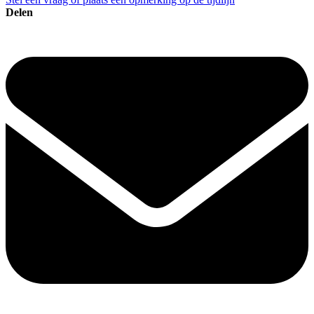
Delen