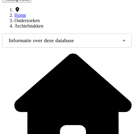
Home
Onderzoeken
Archiefstukken
Informatie over deze database