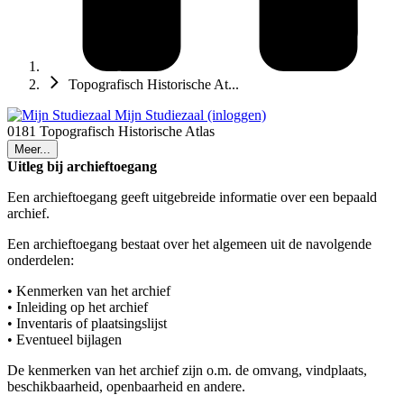
Topografisch Historische At...
Mijn Studiezaal (inloggen)
0181 Topografisch Historische Atlas
Meer...
Uitleg bij archieftoegang
Een archieftoegang geeft uitgebreide informatie over een bepaald
archief.
Een archieftoegang bestaat over het algemeen uit de navolgende
onderdelen:
• Kenmerken van het archief
• Inleiding op het archief
• Inventaris of plaatsingslijst
• Eventueel bijlagen
De kenmerken van het archief zijn o.m. de omvang, vindplaats,
beschikbaarheid, openbaarheid en andere.