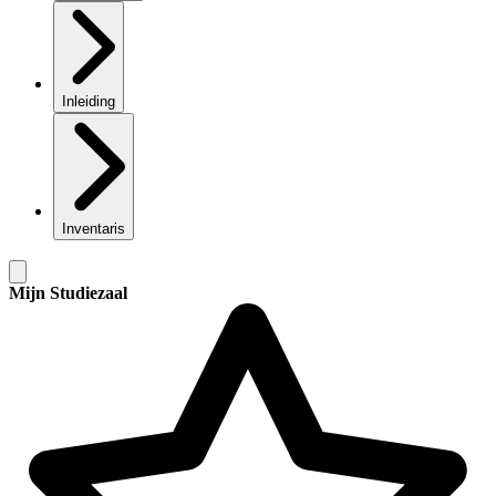
Inleiding
Inventaris
Mijn Studiezaal