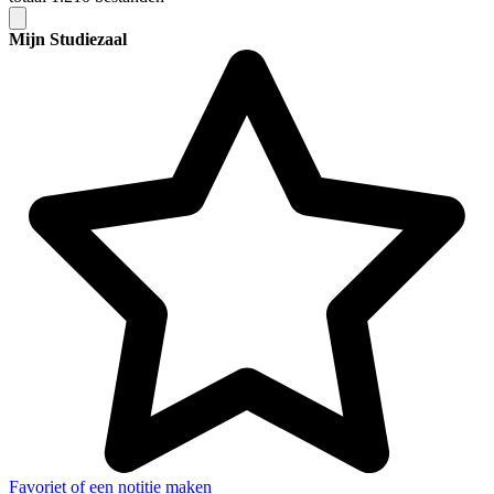
Mijn Studiezaal
Favoriet of een notitie maken