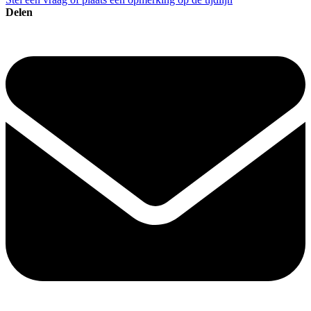
Delen