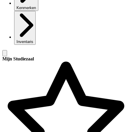
Kenmerken
Inventaris
Mijn Studiezaal