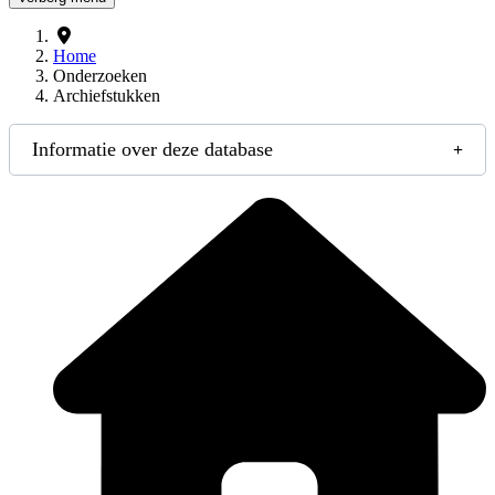
Home
Onderzoeken
Archiefstukken
Informatie over deze database