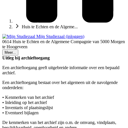
Huis te Echten en de Algeme...
Mijn Studiezaal (inloggen)
0614 Huis te Echten en de Algemene Compagnie van 5000 Morgen
te Hoogeveen
Meer...
Uitleg bij archieftoegang
Een archieftoegang geeft uitgebreide informatie over een bepaald
archief.
Een archieftoegang bestaat over het algemeen uit de navolgende
onderdelen:
• Kenmerken van het archief
• Inleiding op het archief
• Inventaris of plaatsingslijst
• Eventueel bijlagen
De kenmerken van het archief zijn o.m. de omvang, vindplaats,
beschikbaarheid, openbaarheid en andere.