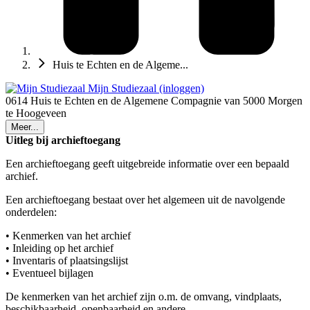
Huis te Echten en de Algeme...
Mijn Studiezaal (inloggen)
0614 Huis te Echten en de Algemene Compagnie van 5000 Morgen
te Hoogeveen
Meer...
Uitleg bij archieftoegang
Een archieftoegang geeft uitgebreide informatie over een bepaald
archief.
Een archieftoegang bestaat over het algemeen uit de navolgende
onderdelen:
• Kenmerken van het archief
• Inleiding op het archief
• Inventaris of plaatsingslijst
• Eventueel bijlagen
De kenmerken van het archief zijn o.m. de omvang, vindplaats,
beschikbaarheid, openbaarheid en andere.