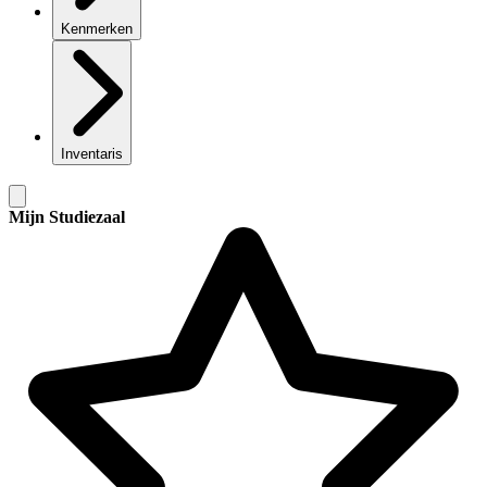
Kenmerken
Inventaris
Mijn Studiezaal