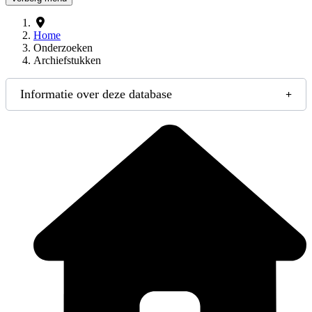
Home
Onderzoeken
Archiefstukken
Informatie over deze database