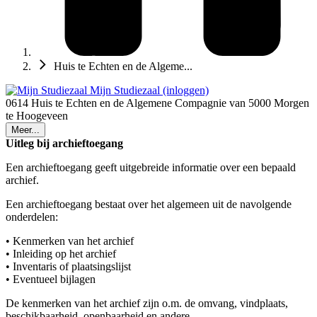
Huis te Echten en de Algeme...
Mijn Studiezaal (inloggen)
0614 Huis te Echten en de Algemene Compagnie van 5000 Morgen
te Hoogeveen
Meer...
Uitleg bij archieftoegang
Een archieftoegang geeft uitgebreide informatie over een bepaald
archief.
Een archieftoegang bestaat over het algemeen uit de navolgende
onderdelen:
• Kenmerken van het archief
• Inleiding op het archief
• Inventaris of plaatsingslijst
• Eventueel bijlagen
De kenmerken van het archief zijn o.m. de omvang, vindplaats,
beschikbaarheid, openbaarheid en andere.