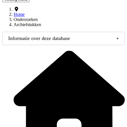
Home
Onderzoeken
Archiefstukken
Informatie over deze database