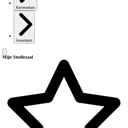
Kenmerken
Inventaris
Mijn Studiezaal