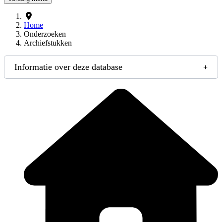
Home
Onderzoeken
Archiefstukken
Informatie over deze database