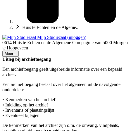
Huis te Echten en de Algeme...
Mijn Studiezaal (inloggen)
0614 Huis te Echten en de Algemene Compagnie van 5000 Morgen
te Hoogeveen
Meer...
Uitleg bij archieftoegang
Een archieftoegang geeft uitgebreide informatie over een bepaald
archief.
Een archieftoegang bestaat over het algemeen uit de navolgende
onderdelen:
• Kenmerken van het archief
• Inleiding op het archief
• Inventaris of plaatsingslijst
• Eventueel bijlagen
De kenmerken van het archief zijn o.m. de omvang, vindplaats,
beschikbaarheid, openbaarheid en andere.