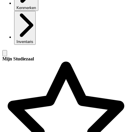
Kenmerken
Inventaris
Mijn Studiezaal