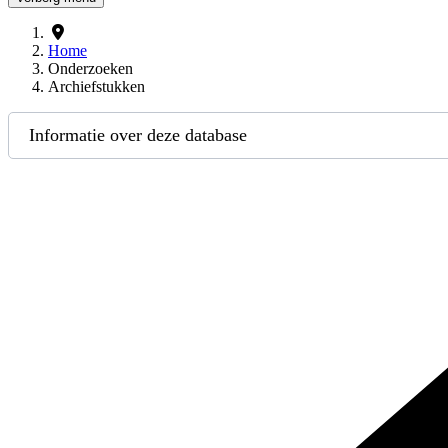
Home
Onderzoeken
Archiefstukken
Informatie over deze database