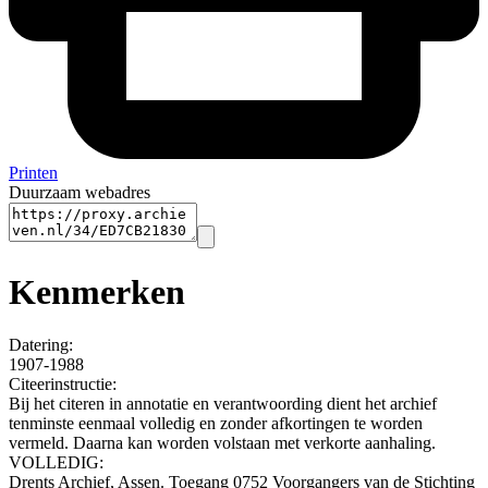
Printen
Duurzaam webadres
Kenmerken
Datering
:
1907-1988
Citeerinstructie:
Bij het citeren in annotatie en verantwoording dient het archief
tenminste eenmaal volledig en zonder afkortingen te worden
vermeld. Daarna kan worden volstaan met verkorte aanhaling.
VOLLEDIG:
Drents Archief, Assen. Toegang 0752 Voorgangers van de Stichting