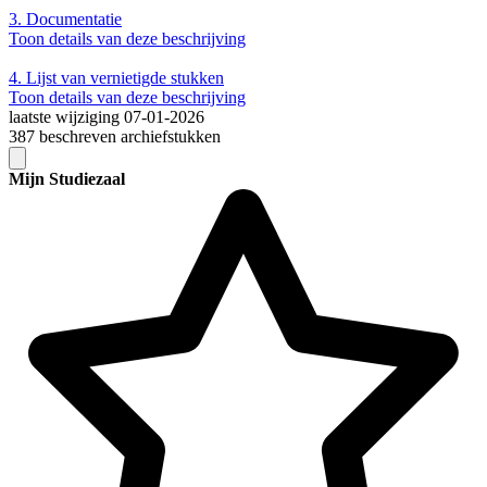
3.
Documentatie
Toon details van deze beschrijving
4.
Lijst van vernietigde stukken
Toon details van deze beschrijving
laatste wijziging 07-01-2026
387 beschreven archiefstukken
Mijn Studiezaal