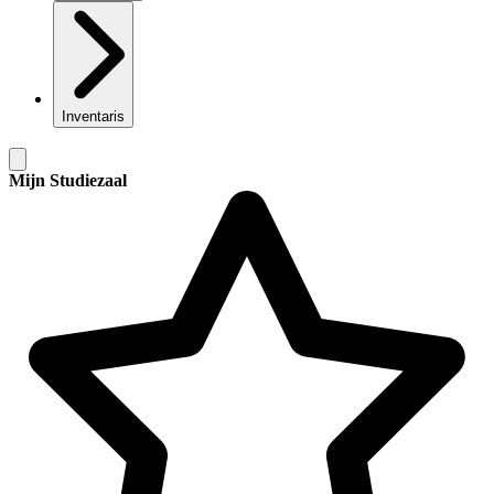
Inventaris
Mijn Studiezaal