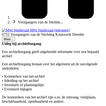
Voorgangers van de Stichtin...
Mijn Studiezaal (inloggen)
0752 Voorgangers van de Stichting Kruiswerk Drenthe
Meer...
Uitleg bij archieftoegang
Een archieftoegang geeft uitgebreide informatie over een bepaald
archief.
Een archieftoegang bestaat over het algemeen uit de navolgende
onderdelen:
• Kenmerken van het archief
• Inleiding op het archief
• Inventaris of plaatsingslijst
• Eventueel bijlagen
De kenmerken van het archief zijn o.m. de omvang, vindplaats,
beschikbaarheid, openbaarheid en andere.