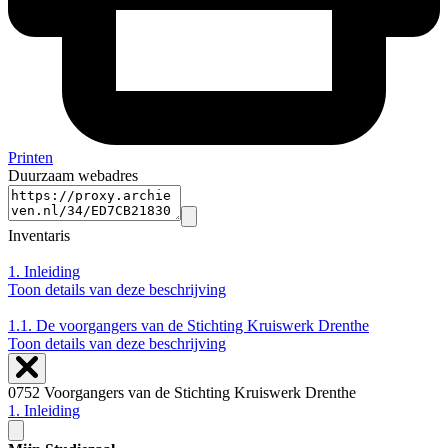
Printen
Duurzaam webadres
Inventaris
1.
Inleiding
Toon details van deze beschrijving
1.1.
De voorgangers van de Stichting Kruiswerk Drenthe
Toon details van deze beschrijving
0752 Voorgangers van de Stichting Kruiswerk Drenthe
1. Inleiding