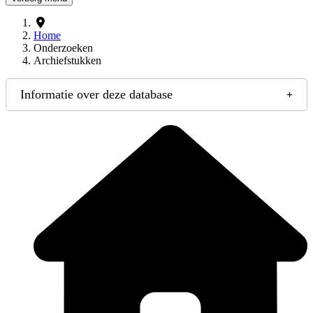
Home
Onderzoeken
Archiefstukken
Informatie over deze database