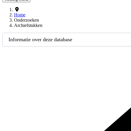
Home
Onderzoeken
Archiefstukken
Informatie over deze database