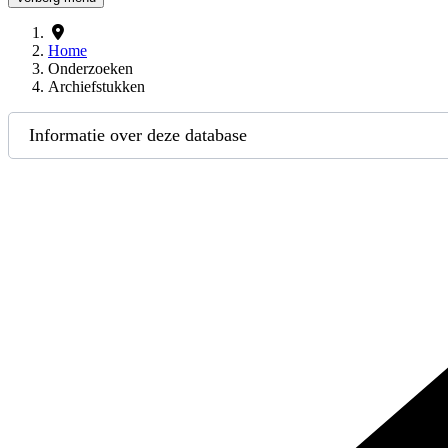
Home
Onderzoeken
Archiefstukken
Informatie over deze database