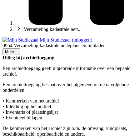
Verzameling kadastrale nett...
Mijn Studiezaal (inloggen)
0954 Verzameling kadastrale netteplans en bijbladen
Meer...
Uitleg bij archieftoegang
Een archieftoegang geeft uitgebreide informatie over een bepaald
archief.
Een archieftoegang bestaat over het algemeen uit de navolgende
onderdelen:
• Kenmerken van het archief
• Inleiding op het archief
• Inventaris of plaatsingslijst
• Eventueel bijlagen
De kenmerken van het archief zijn o.m. de omvang, vindplaats,
beschikbaarheid, openbaarheid en andere.