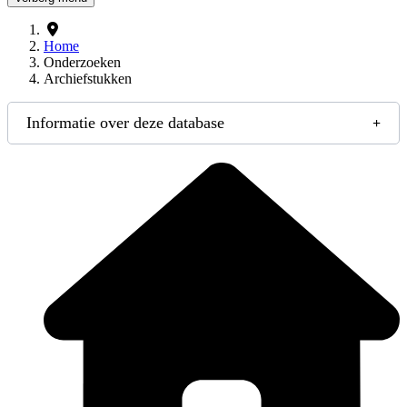
Home
Onderzoeken
Archiefstukken
Informatie over deze database