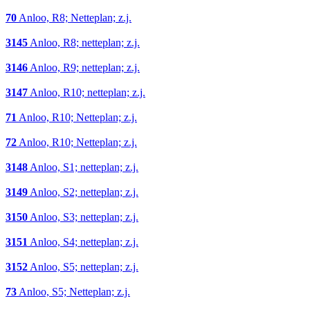
70
Anloo, R8; Netteplan; z.j.
3145
Anloo, R8; netteplan; z.j.
3146
Anloo, R9; netteplan; z.j.
3147
Anloo, R10; netteplan; z.j.
71
Anloo, R10; Netteplan; z.j.
72
Anloo, R10; Netteplan; z.j.
3148
Anloo, S1; netteplan; z.j.
3149
Anloo, S2; netteplan; z.j.
3150
Anloo, S3; netteplan; z.j.
3151
Anloo, S4; netteplan; z.j.
3152
Anloo, S5; netteplan; z.j.
73
Anloo, S5; Netteplan; z.j.