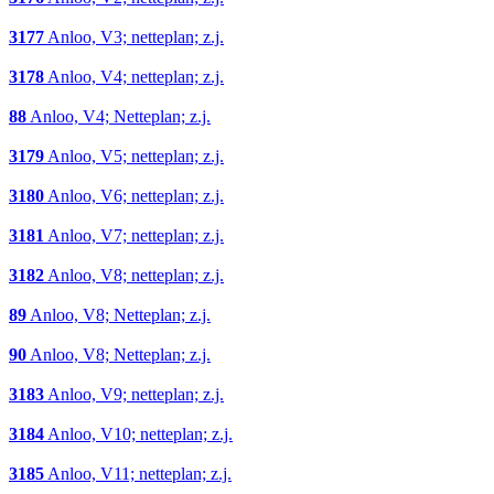
3177
Anloo, V3; netteplan; z.j.
3178
Anloo, V4; netteplan; z.j.
88
Anloo, V4; Netteplan; z.j.
3179
Anloo, V5; netteplan; z.j.
3180
Anloo, V6; netteplan; z.j.
3181
Anloo, V7; netteplan; z.j.
3182
Anloo, V8; netteplan; z.j.
89
Anloo, V8; Netteplan; z.j.
90
Anloo, V8; Netteplan; z.j.
3183
Anloo, V9; netteplan; z.j.
3184
Anloo, V10; netteplan; z.j.
3185
Anloo, V11; netteplan; z.j.