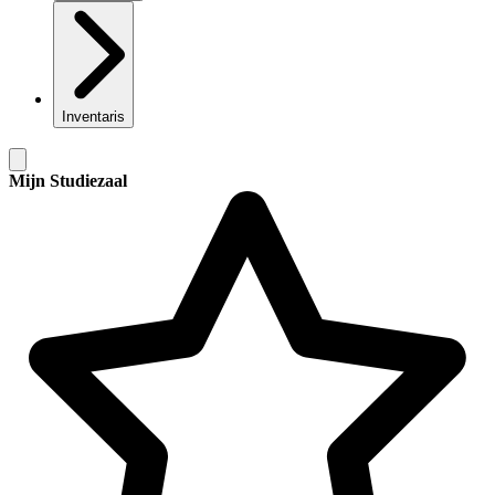
Inventaris
Mijn Studiezaal