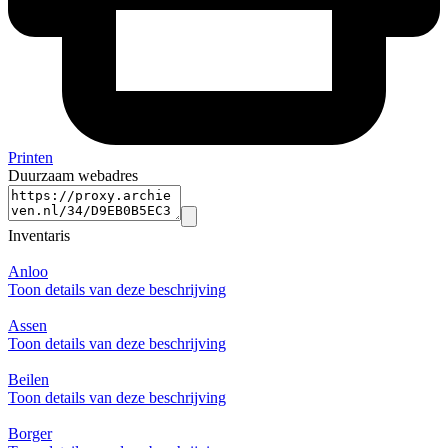
Printen
Duurzaam webadres
Inventaris
Anloo
Toon details van deze beschrijving
Assen
Toon details van deze beschrijving
Beilen
Toon details van deze beschrijving
Borger