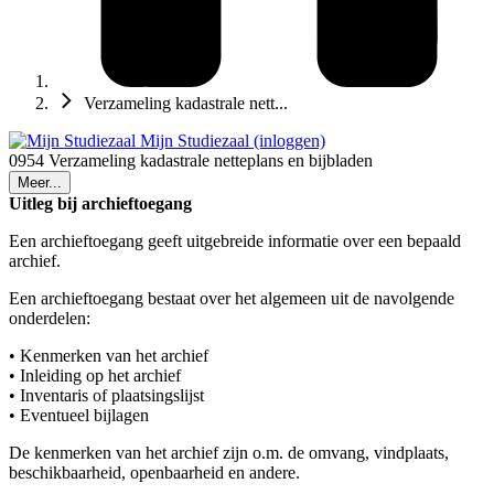
Verzameling kadastrale nett...
Mijn Studiezaal (inloggen)
0954 Verzameling kadastrale netteplans en bijbladen
Meer...
Uitleg bij archieftoegang
Een archieftoegang geeft uitgebreide informatie over een bepaald
archief.
Een archieftoegang bestaat over het algemeen uit de navolgende
onderdelen:
• Kenmerken van het archief
• Inleiding op het archief
• Inventaris of plaatsingslijst
• Eventueel bijlagen
De kenmerken van het archief zijn o.m. de omvang, vindplaats,
beschikbaarheid, openbaarheid en andere.