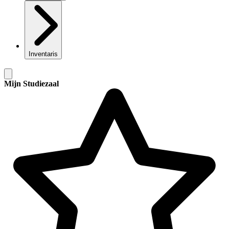
Inventaris
Mijn Studiezaal