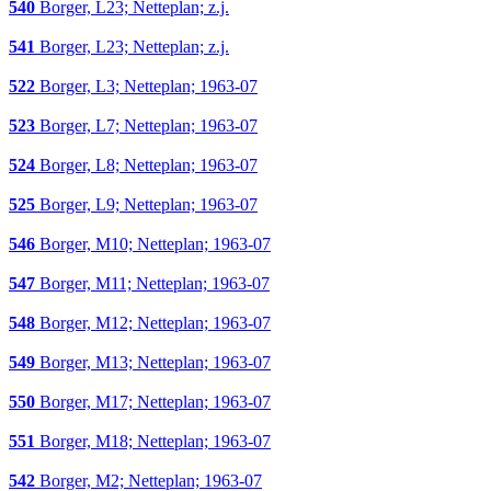
540
Borger, L23; Netteplan; z.j.
541
Borger, L23; Netteplan; z.j.
522
Borger, L3; Netteplan; 1963-07
523
Borger, L7; Netteplan; 1963-07
524
Borger, L8; Netteplan; 1963-07
525
Borger, L9; Netteplan; 1963-07
546
Borger, M10; Netteplan; 1963-07
547
Borger, M11; Netteplan; 1963-07
548
Borger, M12; Netteplan; 1963-07
549
Borger, M13; Netteplan; 1963-07
550
Borger, M17; Netteplan; 1963-07
551
Borger, M18; Netteplan; 1963-07
542
Borger, M2; Netteplan; 1963-07