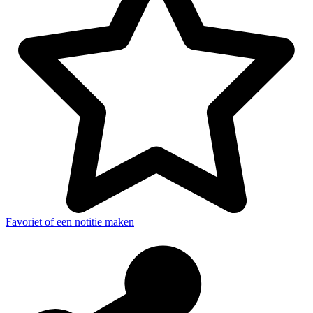
Favoriet of een notitie maken