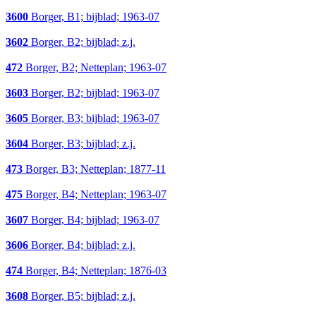
3600
Borger, B1; bijblad; 1963-07
3602
Borger, B2; bijblad; z.j.
472
Borger, B2; Netteplan; 1963-07
3603
Borger, B2; bijblad; 1963-07
3605
Borger, B3; bijblad; 1963-07
3604
Borger, B3; bijblad; z.j.
473
Borger, B3; Netteplan; 1877-11
475
Borger, B4; Netteplan; 1963-07
3607
Borger, B4; bijblad; 1963-07
3606
Borger, B4; bijblad; z.j.
474
Borger, B4; Netteplan; 1876-03
3608
Borger, B5; bijblad; z.j.