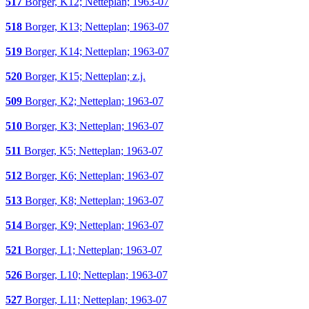
517
Borger, K12; Netteplan; 1963-07
518
Borger, K13; Netteplan; 1963-07
519
Borger, K14; Netteplan; 1963-07
520
Borger, K15; Netteplan; z.j.
509
Borger, K2; Netteplan; 1963-07
510
Borger, K3; Netteplan; 1963-07
511
Borger, K5; Netteplan; 1963-07
512
Borger, K6; Netteplan; 1963-07
513
Borger, K8; Netteplan; 1963-07
514
Borger, K9; Netteplan; 1963-07
521
Borger, L1; Netteplan; 1963-07
526
Borger, L10; Netteplan; 1963-07
527
Borger, L11; Netteplan; 1963-07