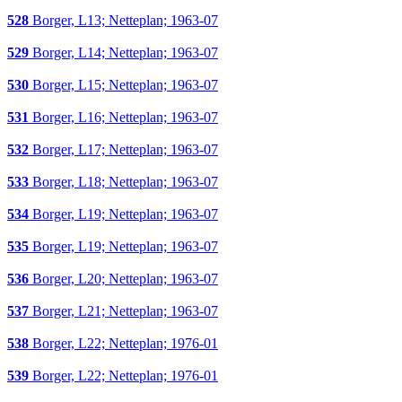
528
Borger, L13; Netteplan; 1963-07
529
Borger, L14; Netteplan; 1963-07
530
Borger, L15; Netteplan; 1963-07
531
Borger, L16; Netteplan; 1963-07
532
Borger, L17; Netteplan; 1963-07
533
Borger, L18; Netteplan; 1963-07
534
Borger, L19; Netteplan; 1963-07
535
Borger, L19; Netteplan; 1963-07
536
Borger, L20; Netteplan; 1963-07
537
Borger, L21; Netteplan; 1963-07
538
Borger, L22; Netteplan; 1976-01
539
Borger, L22; Netteplan; 1976-01