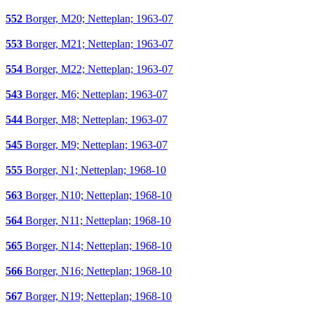
552
Borger, M20; Netteplan; 1963-07
553
Borger, M21; Netteplan; 1963-07
554
Borger, M22; Netteplan; 1963-07
543
Borger, M6; Netteplan; 1963-07
544
Borger, M8; Netteplan; 1963-07
545
Borger, M9; Netteplan; 1963-07
555
Borger, N1; Netteplan; 1968-10
563
Borger, N10; Netteplan; 1968-10
564
Borger, N11; Netteplan; 1968-10
565
Borger, N14; Netteplan; 1968-10
566
Borger, N16; Netteplan; 1968-10
567
Borger, N19; Netteplan; 1968-10