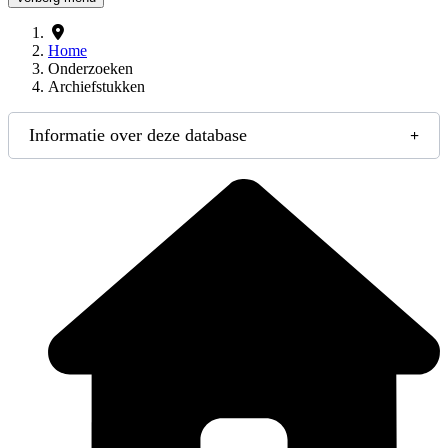
Home
Onderzoeken
Archiefstukken
Informatie over deze database