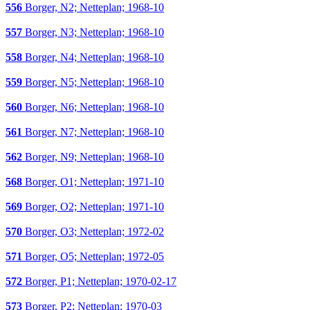
556
Borger, N2; Netteplan; 1968-10
557
Borger, N3; Netteplan; 1968-10
558
Borger, N4; Netteplan; 1968-10
559
Borger, N5; Netteplan; 1968-10
560
Borger, N6; Netteplan; 1968-10
561
Borger, N7; Netteplan; 1968-10
562
Borger, N9; Netteplan; 1968-10
568
Borger, O1; Netteplan; 1971-10
569
Borger, O2; Netteplan; 1971-10
570
Borger, O3; Netteplan; 1972-02
571
Borger, O5; Netteplan; 1972-05
572
Borger, P1; Netteplan; 1970-02-17
573
Borger, P2; Netteplan; 1970-03