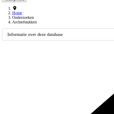
Home
Onderzoeken
Archiefstukken
Informatie over deze database